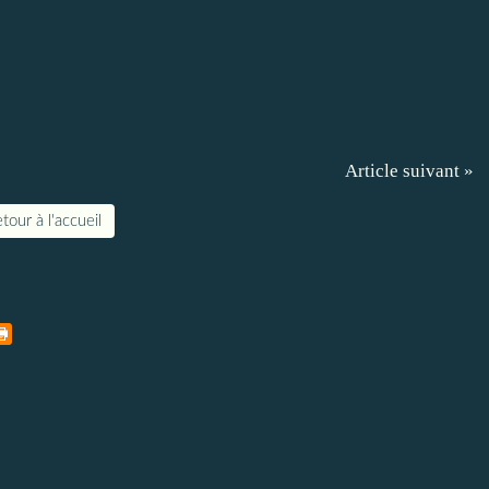
Article suivant »
tour à l'accueil