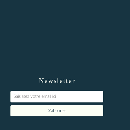
Newsletter