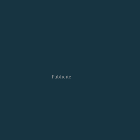
Publicité