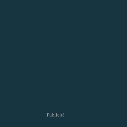
Publicité