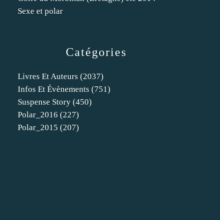
Sexe et polar
Catégories
Livres Et Auteurs
(2037)
Infos Et Évènements
(751)
Suspense Story
(450)
Polar_2016
(227)
Polar_2015
(207)