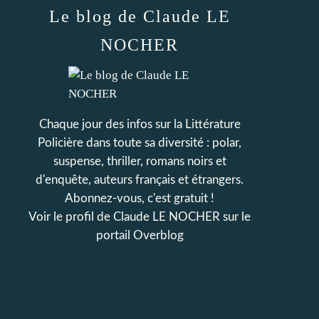
Le blog de Claude LE
NOCHER
Chaque jour des infos sur la Littérature
Policière dans toute sa diversité : polar,
suspense, thriller, romans noirs et
d'enquête, auteurs français et étrangers.
Abonnez-vous, c'est gratuit !
Voir le profil de
Claude LE NOCHER
sur le
portail Overblog