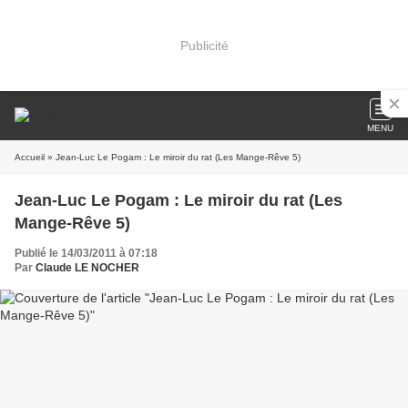
Publicité
MENU
Accueil
» Jean-Luc Le Pogam : Le miroir du rat (Les Mange-Rêve 5)
Jean-Luc Le Pogam : Le miroir du rat (Les
Mange-Rêve 5)
Publié le 14/03/2011 à 07:18
Par
Claude LE NOCHER