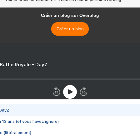
Créer un blog sur Overblog
Créer un blog
 Battle Royale - DayZ
 DayZ
 a 13 ans (et vous l'avez ignoré)
e (littéralement)