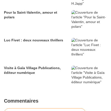
Pour la Saint-Valentin, amour et
polars
Luc Fivet : deux nouveaux thrillers
Visite à Gaïa Village Publications,
éditeur numérique
Commentaires