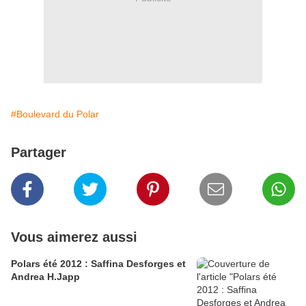
#Boulevard du Polar
Partager
Vous aimerez aussi
Polars été 2012 : Saffina Desforges et
Andrea H.Japp