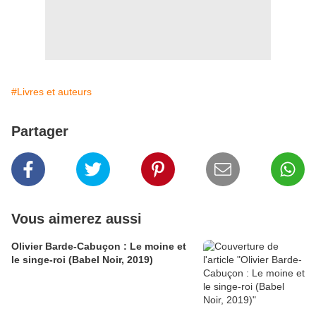
#Livres et auteurs
Partager
Vous aimerez aussi
Olivier Barde-Cabuçon : Le moine et
le singe-roi (Babel Noir, 2019)