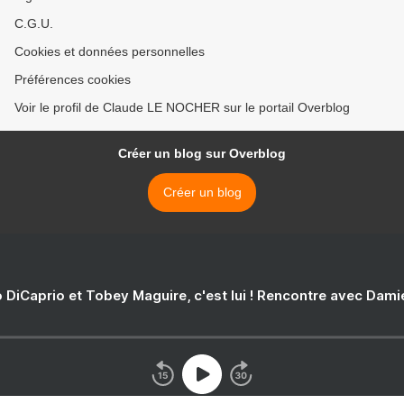
C.G.U.
Cookies et données personnelles
Préférences cookies
Voir le profil de Claude LE NOCHER sur le portail Overblog
Créer un blog sur Overblog
Créer un blog
 DiCaprio et Tobey Maguire, c'est lui ! Rencontre avec Dam