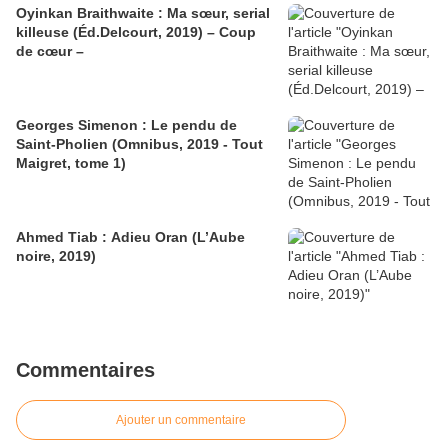
Oyinkan Braithwaite : Ma sœur, serial
killeuse (Éd.Delcourt, 2019) – Coup
de cœur –
Georges Simenon : Le pendu de
Saint-Pholien (Omnibus, 2019 - Tout
Maigret, tome 1)
Ahmed Tiab : Adieu Oran (L’Aube
noire, 2019)
Commentaires
Ajouter un commentaire