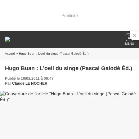
Publicité
MENU
Accueil
» Hugo Buan : L’oeil du singe (Pascal Galodé Éd.)
Hugo Buan : L’oeil du singe (Pascal Galodé Éd.)
Publié le 10/02/2011 à 06:47
Par
Claude LE NOCHER