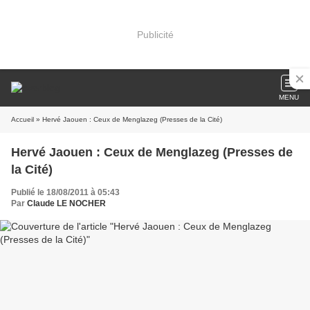
Publicité
MENU
Accueil
» Hervé Jaouen : Ceux de Menglazeg (Presses de la Cité)
Hervé Jaouen : Ceux de Menglazeg (Presses de
la Cité)
Publié le 18/08/2011 à 05:43
Par
Claude LE NOCHER