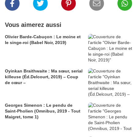
Vous aimerez aussi
Olivier Barde-Cabuçon : Le moine et
le singe-roi (Babel Noir, 2019)
Oyinkan Braithwaite : Ma sœur, serial
killeuse (Éd.Delcourt, 2019) – Coup
de cœur –
Georges Simenon : Le pendu de
Saint-Pholien (Omnibus, 2019 - Tout
Maigret, tome 1)