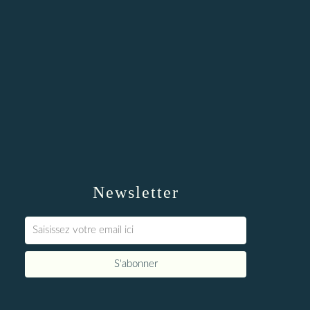
Newsletter