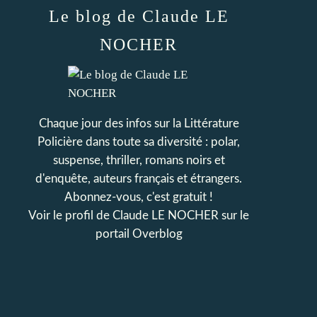
Le blog de Claude LE
NOCHER
Chaque jour des infos sur la Littérature
Policière dans toute sa diversité : polar,
suspense, thriller, romans noirs et
d'enquête, auteurs français et étrangers.
Abonnez-vous, c'est gratuit !
Voir le profil de
Claude LE NOCHER
sur le
portail Overblog