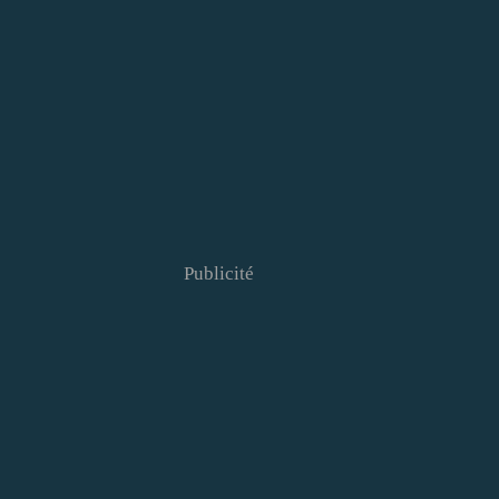
Publicité