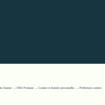
ts d'auteur
Offre Premium
Cookies et données personnelles
Préférences cookies