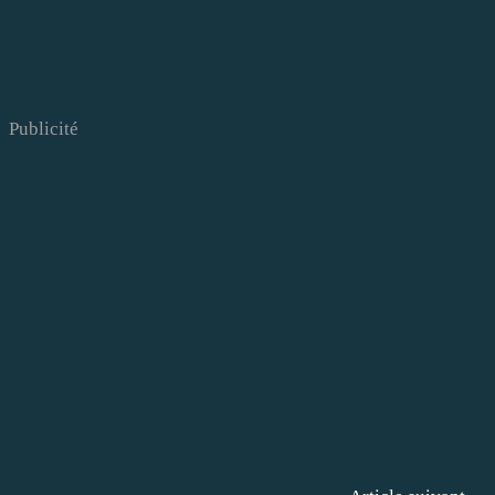
Publicité