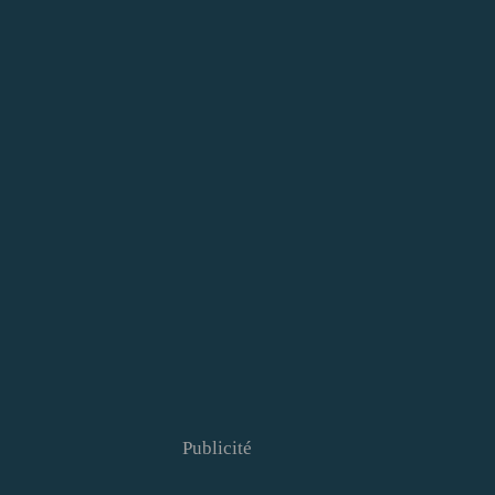
Publicité