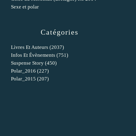
Sexe et polar
Catégories
Livres Et Auteurs
(2037)
Infos Et Évènements
(751)
Suspense Story
(450)
Polar_2016
(227)
Polar_2015
(207)