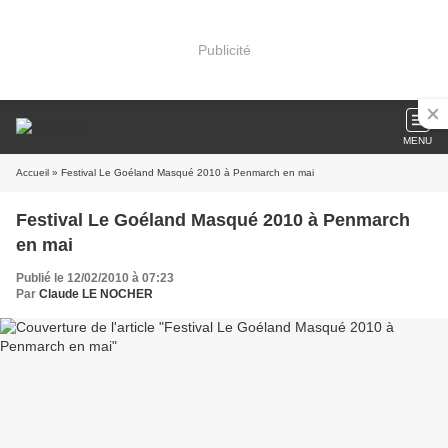
Publicité
MENU
Accueil
» Festival Le Goéland Masqué 2010 à Penmarch en mai
Festival Le Goéland Masqué 2010 à Penmarch
en mai
Publié le 12/02/2010 à 07:23
Par
Claude LE NOCHER