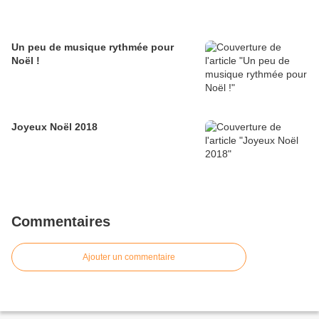
Un peu de musique rythmée pour
Noël !
Joyeux Noël 2018
Commentaires
Ajouter un commentaire