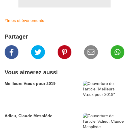
#Infos et évènements
Partager
Vous aimerez aussi
Meilleurs Vœux pour 2019
Adieu, Claude Mesplède