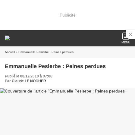
Publicité
MENU
Accueil
» Emmanuelle Peslerbe : Peines perdues
Emmanuelle Peslerbe : Peines perdues
Publié le 08/12/2010 à 07:06
Par
Claude LE NOCHER