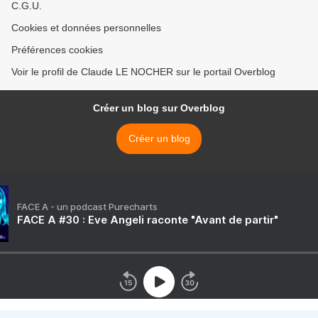
C.G.U.
Cookies et données personnelles
Préférences cookies
Voir le profil de Claude LE NOCHER sur le portail Overblog
Créer un blog sur Overblog
Créer un blog
FACE A - un podcast Purecharts
FACE A #30 : Eve Angeli raconte "Avant de partir"