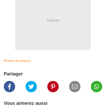
Publicité
#Livres et auteurs
Partager
Vous aimerez aussi