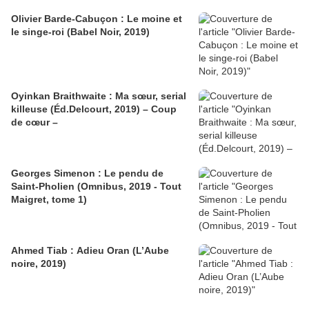
Olivier Barde-Cabuçon : Le moine et
le singe-roi (Babel Noir, 2019)
Oyinkan Braithwaite : Ma sœur, serial
killeuse (Éd.Delcourt, 2019) – Coup
de cœur –
Georges Simenon : Le pendu de
Saint-Pholien (Omnibus, 2019 - Tout
Maigret, tome 1)
Ahmed Tiab : Adieu Oran (L’Aube
noire, 2019)