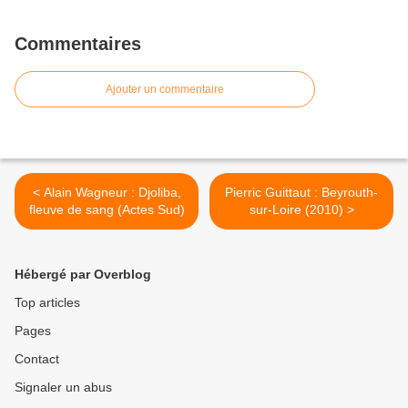
Commentaires
Ajouter un commentaire
< Alain Wagneur : Djoliba,
Pierric Guittaut : Beyrouth-
fleuve de sang (Actes Sud)
sur-Loire (2010) >
Hébergé par Overblog
Top articles
Pages
Contact
Signaler un abus