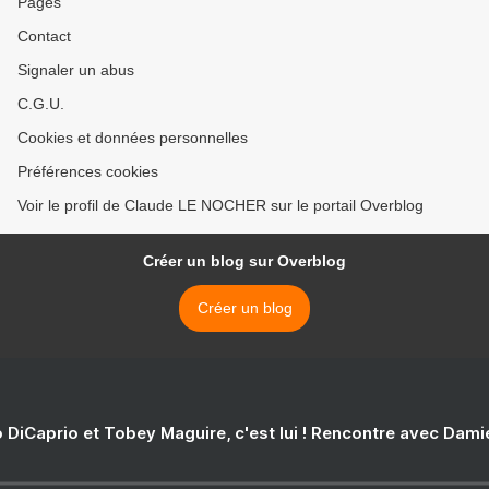
Pages
Contact
Signaler un abus
C.G.U.
Cookies et données personnelles
Préférences cookies
Voir le profil de Claude LE NOCHER sur le portail Overblog
Créer un blog sur Overblog
Créer un blog
 DiCaprio et Tobey Maguire, c'est lui ! Rencontre avec Dam