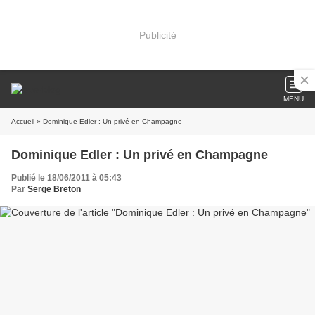
Publicité
MENU
Accueil
» Dominique Edler : Un privé en Champagne
Dominique Edler : Un privé en Champagne
Publié le 18/06/2011 à 05:43
Par
Serge Breton