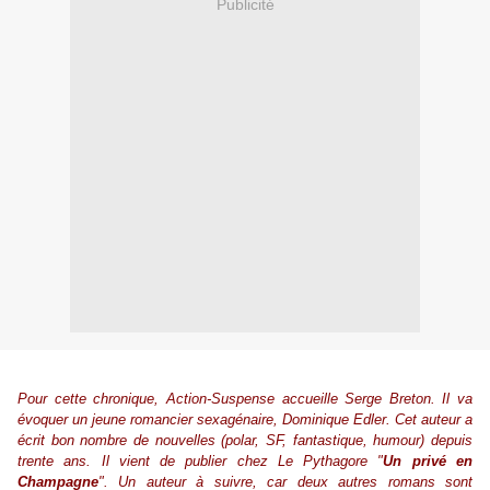
Publicité
Pour cette chronique, Action-Suspense accueille Serge Breton. Il va
évoquer un jeune romancier sexagénaire, Dominique Edler. Cet auteur a
écrit bon nombre de nouvelles (polar, SF, fantastique, humour) depuis
trente ans. Il vient de publier chez Le Pythagore "
Un privé en
Champagne
". Un auteur à suivre, car deux autres romans sont