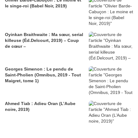
le singe-roi (Babel Noir, 2019)
Oyinkan Braithwaite : Ma sœur, serial
killeuse (Éd.Delcourt, 2019) – Coup
de cœur –
Georges Simenon : Le pendu de
Saint-Pholien (Omnibus, 2019 - Tout
Maigret, tome 1)
Ahmed Tiab : Adieu Oran (L’Aube
noire, 2019)