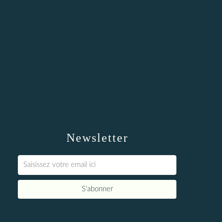
Newsletter