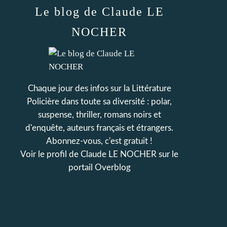
Le blog de Claude LE
NOCHER
Chaque jour des infos sur la Littérature
Policière dans toute sa diversité : polar,
suspense, thriller, romans noirs et
d'enquête, auteurs français et étrangers.
Abonnez-vous, c'est gratuit !
Voir le profil de
Claude LE NOCHER
sur le
portail Overblog