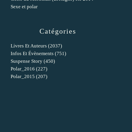
Sexe et polar
Catégories
Livres Et Auteurs
(2037)
Infos Et Évènements
(751)
Suspense Story
(450)
Polar_2016
(227)
Polar_2015
(207)