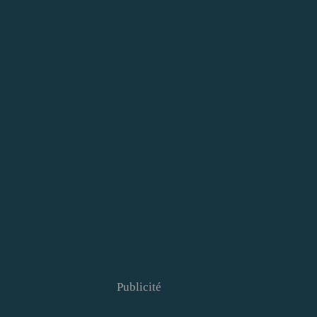
Publicité