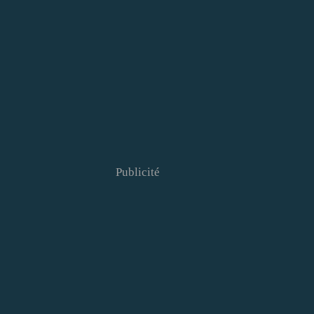
Publicité