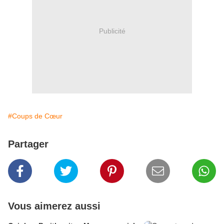
Publicité
#Coups de Cœur
Partager
Vous aimerez aussi