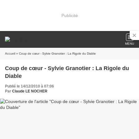
Publicité
MENU
Accueil
» Coup de cœur - Sylvie Granotier : La Rigole du Diable
Coup de cœur - Sylvie Granotier : La Rigole du
Diable
Publié le 14/12/2010 à 07:06
Par
Claude LE NOCHER