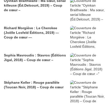
Oyinkan Braithwaite : Ma sœur, serial
killeuse (Éd.Delcourt, 2019) – Coup
de cœur –
Richard Morgiève : Le Cherokee
(Joëlle Losfeld Éditions, 2019) —
Coup de cœur —
Sophia Mavroudis : Stavros (Éditions
Jigal, 2018) – Coup de cœur –
Stéphane Keller : Rouge parallèle
(Toucan Noir, 2018) – Coup de cœur