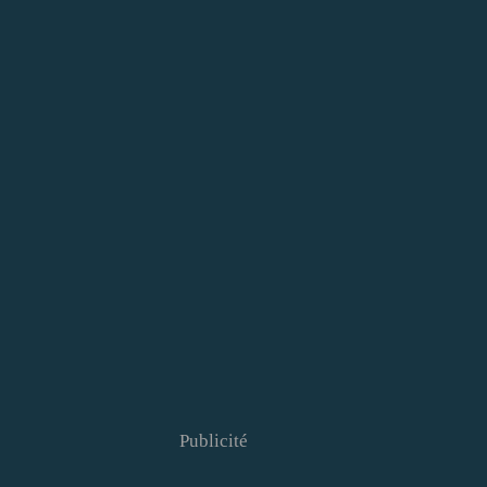
Publicité