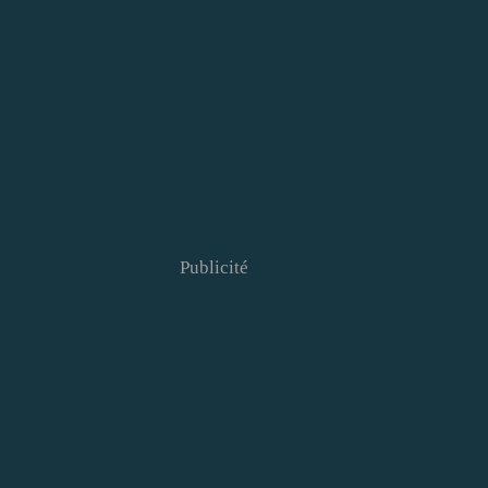
Publicité