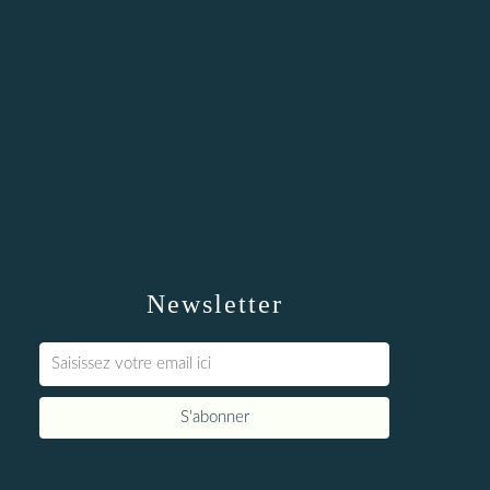
Newsletter