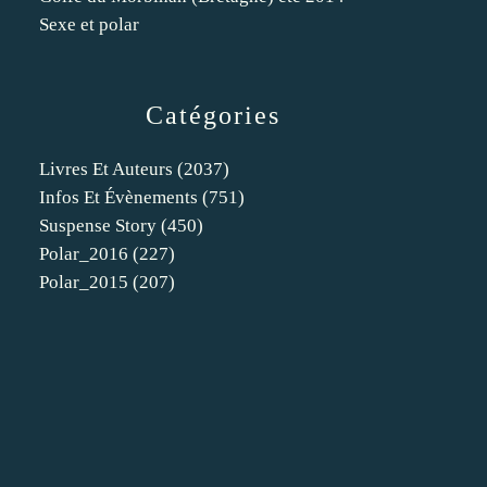
Sexe et polar
Catégories
Livres Et Auteurs
(2037)
Infos Et Évènements
(751)
Suspense Story
(450)
Polar_2016
(227)
Polar_2015
(207)