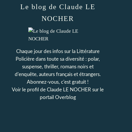
Le blog de Claude LE
NOCHER
Chaque jour des infos sur la Littérature
Policière dans toute sa diversité : polar,
suspense, thriller, romans noirs et
d'enquête, auteurs français et étrangers.
Abonnez-vous, c'est gratuit !
Voir le profil de
Claude LE NOCHER
sur le
portail Overblog