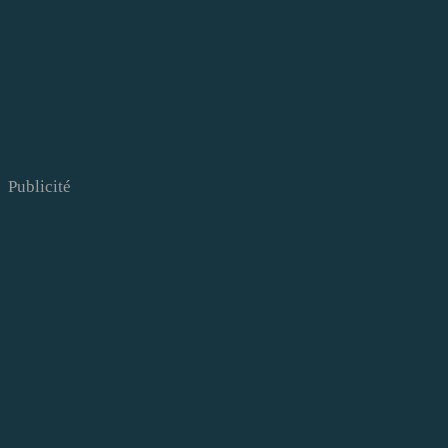
Publicité