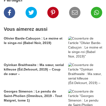
Vous aimerez aussi
Olivier Barde-Cabuçon : Le moine et
le singe-roi (Babel Noir, 2019)
Oyinkan Braithwaite : Ma sœur, serial
killeuse (Éd.Delcourt, 2019) – Coup
de cœur –
Georges Simenon : Le pendu de
Saint-Pholien (Omnibus, 2019 - Tout
Maigret, tome 1)