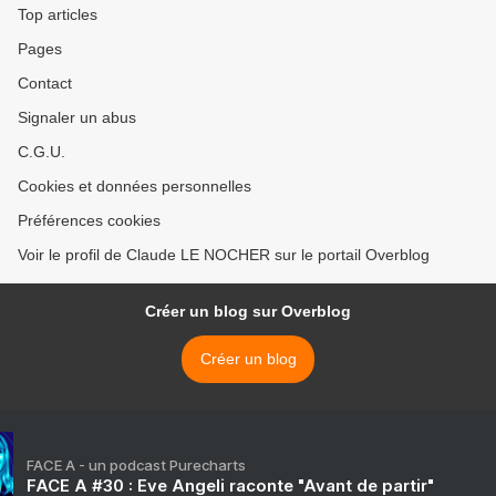
Top articles
Pages
Contact
Signaler un abus
C.G.U.
Cookies et données personnelles
Préférences cookies
Voir le profil de Claude LE NOCHER sur le portail Overblog
Créer un blog sur Overblog
Créer un blog
FACE A - un podcast Purecharts
FACE A #30 : Eve Angeli raconte "Avant de partir"