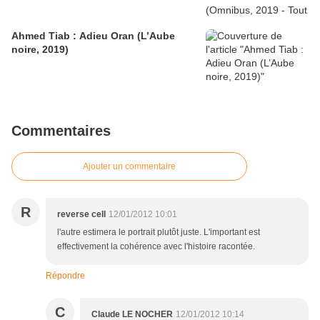
Ahmed Tiab : Adieu Oran (L’Aube
noire, 2019)
Commentaires
Ajouter un commentaire
R
reverse cell
12/01/2012 10:01
l'autre estimera le portrait plutôt juste. L'important est
effectivement la cohérence avec l'histoire racontée.
Répondre
C
Claude LE NOCHER
12/01/2012 10:14