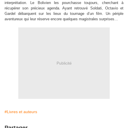
interprétation. Le Bolivien les pourchasse toujours, cherchant à
récupérer son précieux agenda. Ayant retrouvé Soldati, Octavio et
Gardel débarquent sur les lieux du tournage d’un film. Un périple
aventureux qui leur réserve encore quelques magistrales surprises…
Publicité
#Livres et auteurs
Partager