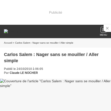
Publicité
MENU
Accueil
» Carlos Salem : Nager sans se mouiller / Aller simple
Carlos Salem : Nager sans se mouiller / Aller
simple
Publié le 24/10/2010 à 06:05
Par
Claude LE NOCHER