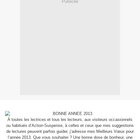
Publicité
À toutes les lectrices et tous les lecteurs, aux visiteurs occasionnels
ou habitués d’Action-Suspense, à celles et ceux que mes suggestions
de lectures peuvent parfois guider, j’adresse mes Meilleurs Vœux pour
l’année 2013. Que vous souhaiter ? Une bonne dose de bonheur, une