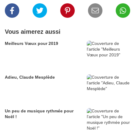
Vous aimerez aussi
Meilleurs Vœux pour 2019
Adieu, Claude Mesplède
Un peu de musique rythmée pour
Noël !