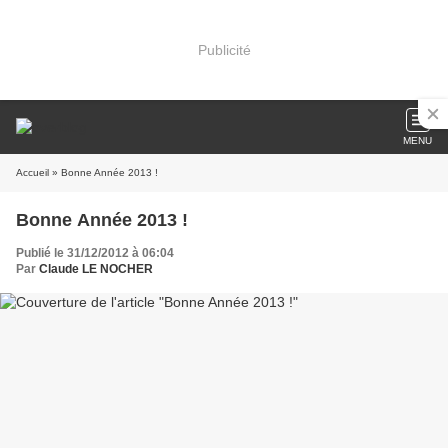
Publicité
MENU
Accueil
» Bonne Année 2013 !
Bonne Année 2013 !
Publié le 31/12/2012 à 06:04
Par
Claude LE NOCHER