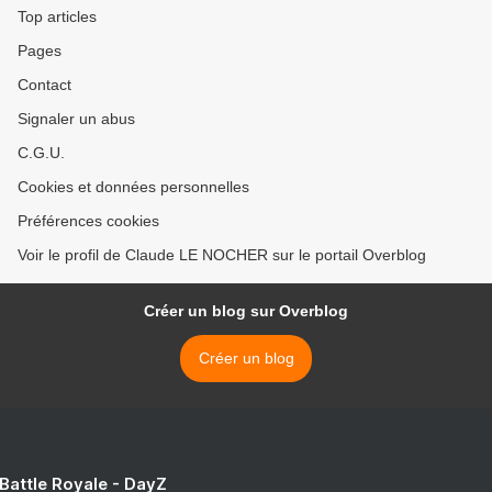
Top articles
Pages
Contact
Signaler un abus
C.G.U.
Cookies et données personnelles
Préférences cookies
Voir le profil de Claude LE NOCHER sur le portail Overblog
Créer un blog sur Overblog
Créer un blog
 Battle Royale - DayZ