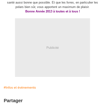
santé aussi bonne que possible. Et que les livres, en particulier les
polars bien sûr, vous apportent un maximum de plaisir.
Bonne Année 2013 à toutes et à tous !
Publicité
#Infos et évènements
Partager