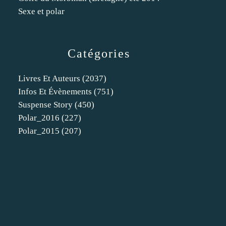
Sexe et polar
Catégories
Livres Et Auteurs
(2037)
Infos Et Évènements
(751)
Suspense Story
(450)
Polar_2016
(227)
Polar_2015
(207)