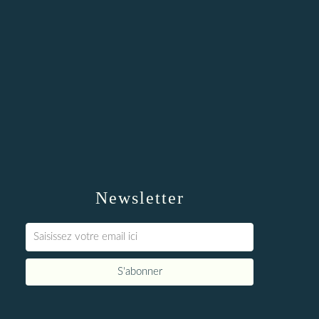
Newsletter