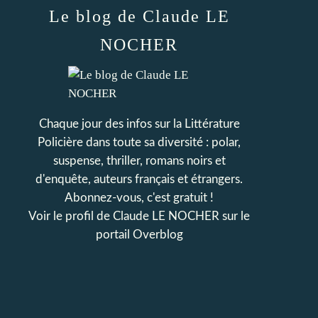
Le blog de Claude LE
NOCHER
Chaque jour des infos sur la Littérature
Policière dans toute sa diversité : polar,
suspense, thriller, romans noirs et
d'enquête, auteurs français et étrangers.
Abonnez-vous, c'est gratuit !
Voir le profil de
Claude LE NOCHER
sur le
portail Overblog