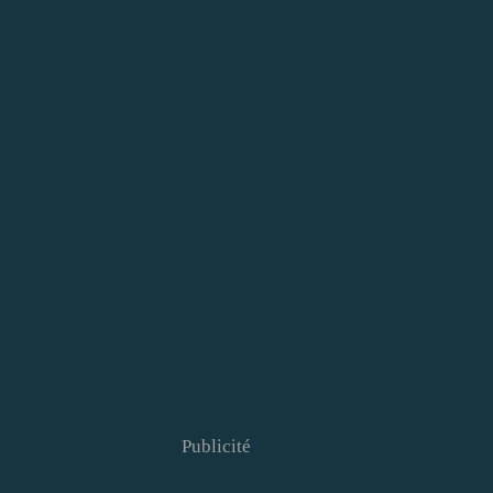
Publicité