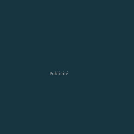
Publicité