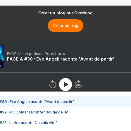
Créer un blog sur Overblog
Créer un blog
FACE A - un podcast Purecharts
FACE A #30 : Eve Angeli raconte "Avant de partir"
#30 : Eve Angeli raconte "Avant de partir"
#29 : MC Solaar raconte "Bouge de là"
28 : Lorie raconte "Je vais vite"