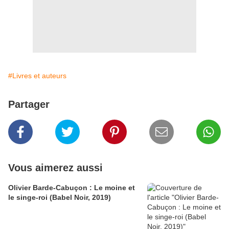
#Livres et auteurs
Partager
Vous aimerez aussi
Olivier Barde-Cabuçon : Le moine et
le singe-roi (Babel Noir, 2019)