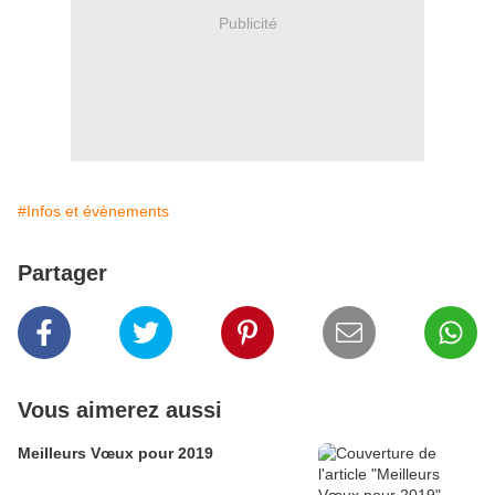
Publicité
#Infos et évènements
Partager
Vous aimerez aussi
Meilleurs Vœux pour 2019