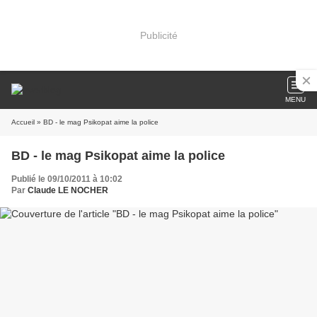
Publicité
MENU
Accueil
» BD - le mag Psikopat aime la police
BD - le mag Psikopat aime la police
Publié le 09/10/2011 à 10:02
Par
Claude LE NOCHER