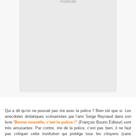
Publicité
Qui a dit qu’on ne pouvait pas rire avec la police ? Bien sûr que si. Les
anecdotes drolatiques scénarisées par l’ami Serge Reynaud dans son
livre
“
Bonne nouvelle, c’est la police !
”
(François Bourin Éditeur) sont
très amusantes. Par contre, rire de la police, c’est pas bien, il ne faut
pas critiquer cette institution qui protège tous les citoyens (sans