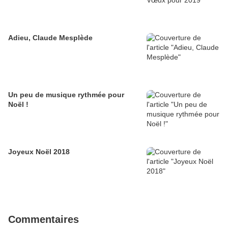
Adieu, Claude Mesplède
Un peu de musique rythmée pour
Noël !
Joyeux Noël 2018
Commentaires