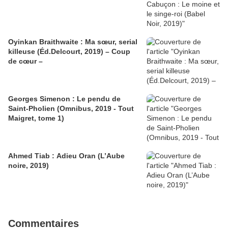
Oyinkan Braithwaite : Ma sœur, serial
killeuse (Éd.Delcourt, 2019) – Coup
de cœur –
Georges Simenon : Le pendu de
Saint-Pholien (Omnibus, 2019 - Tout
Maigret, tome 1)
Ahmed Tiab : Adieu Oran (L’Aube
noire, 2019)
Commentaires