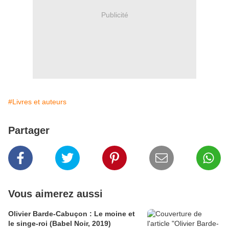
Publicité
#Livres et auteurs
Partager
Vous aimerez aussi
Olivier Barde-Cabuçon : Le moine et
le singe-roi (Babel Noir, 2019)