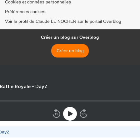
Cookies et données personnelles
Préférences cookies
Voir le profil de Claude LE NOCHER sur le portail Overblog
Créer un blog sur Overblog
Créer un blog
 Battle Royale - DayZ
 DayZ