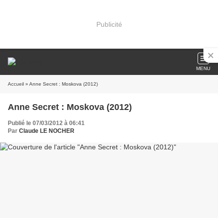
Publicité
MENU
Accueil
» Anne Secret : Moskova (2012)
Anne Secret : Moskova (2012)
Publié le 07/03/2012 à 06:41
Par
Claude LE NOCHER