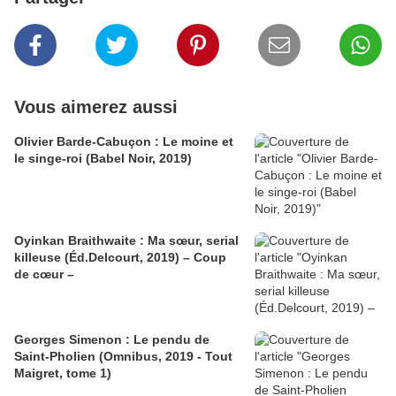
Vous aimerez aussi
Olivier Barde-Cabuçon : Le moine et
le singe-roi (Babel Noir, 2019)
Oyinkan Braithwaite : Ma sœur, serial
killeuse (Éd.Delcourt, 2019) – Coup
de cœur –
Georges Simenon : Le pendu de
Saint-Pholien (Omnibus, 2019 - Tout
Maigret, tome 1)