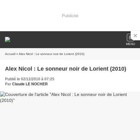
Publicité
MENU
Accueil
» Alex Nicol : Le sonneur noir de Lorient (2010)
Alex Nicol : Le sonneur noir de Lorient (2010)
Publié le 02/12/2010 à 07:25
Par
Claude LE NOCHER