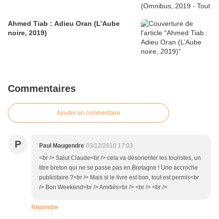
Ahmed Tiab : Adieu Oran (L’Aube
noire, 2019)
Commentaires
Ajouter un commentaire
P
Paul Maugendre
03/12/2010 17:03
<br /> Salut Claude<br /> cela va désorienter les touristes, un
titre breton qui ne se passe pas en Bretagne ! Une accroche
publicitaire ?<br /> Mais si le livre est bon, tout est permis<br
/> Bon Weekend<br /> Amitiés<br /> <br /> <br />
Répondre