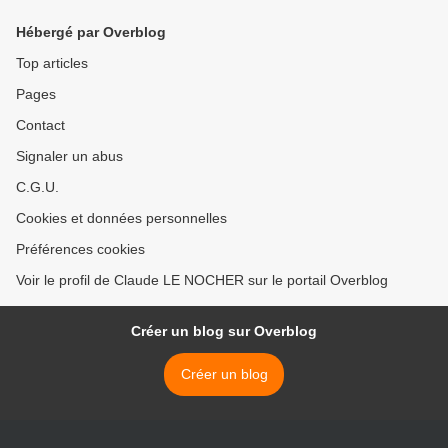
Hébergé par Overblog
Top articles
Pages
Contact
Signaler un abus
C.G.U.
Cookies et données personnelles
Préférences cookies
Voir le profil de Claude LE NOCHER sur le portail Overblog
Créer un blog sur Overblog
Créer un blog