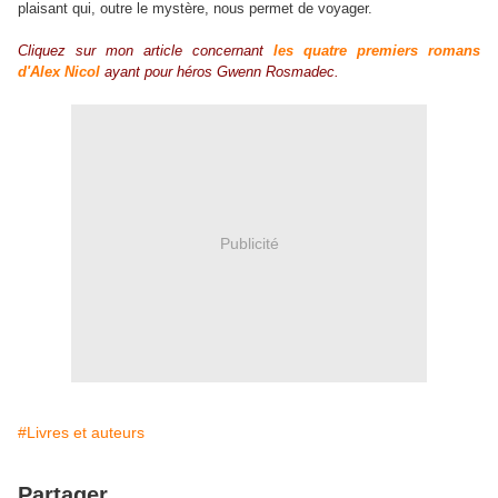
plaisant qui, outre le mystère, nous permet de voyager.
Cliquez sur mon article concernant
les quatre premiers romans
d'Alex Nicol
ayant pour héros Gwenn Rosmadec.
Publicité
#Livres et auteurs
Partager