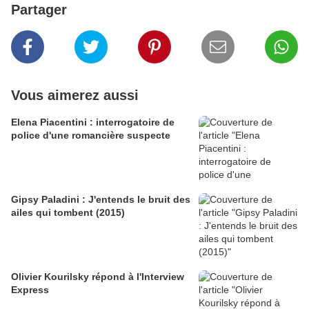
Partager
Vous aimerez aussi
Elena Piacentini : interrogatoire de
police d'une romancière suspecte
Gipsy Paladini : J'entends le bruit des
ailes qui tombent (2015)
Olivier Kourilsky répond à l'Interview
Express