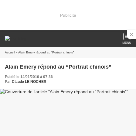
Publicité
MENU
Accueil
» Alain Emery répond au “Portrait chinois”
Alain Emery répond au “Portrait chinois”
Publié le 14/01/2010 à 07:36
Par
Claude LE NOCHER