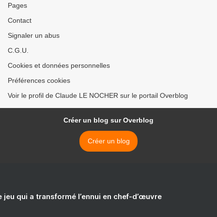
Pages
Contact
Signaler un abus
C.G.U.
Cookies et données personnelles
Préférences cookies
Voir le profil de Claude LE NOCHER sur le portail Overblog
Créer un blog sur Overblog
Créer un blog
e jeu qui a transformé l’ennui en chef-d’œuvre