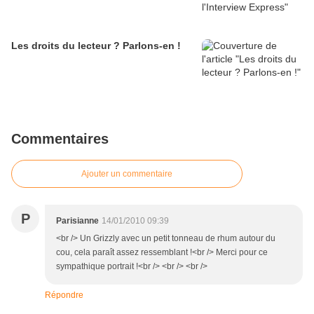
Les droits du lecteur ? Parlons-en !
Commentaires
Ajouter un commentaire
P
Parisianne
14/01/2010 09:39
<br /> Un Grizzly avec un petit tonneau de rhum autour du
cou, cela paraît assez ressemblant !<br /> Merci pour ce
sympathique portrait !<br /> <br /> <br />
Répondre