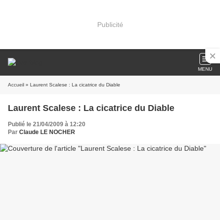
Publicité
MENU
Accueil
» Laurent Scalese : La cicatrice du Diable
Laurent Scalese : La cicatrice du Diable
Publié le 21/04/2009 à 12:20
Par
Claude LE NOCHER