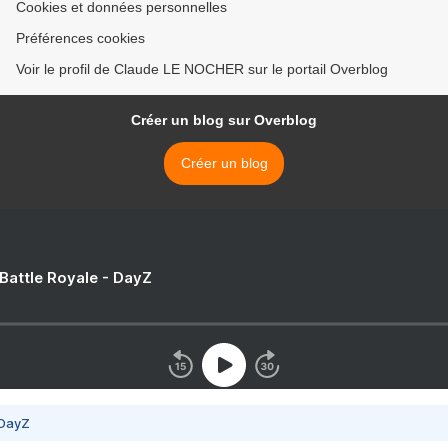
Cookies et données personnelles
Préférences cookies
Voir le profil de Claude LE NOCHER sur le portail Overblog
Créer un blog sur Overblog
Créer un blog
 Battle Royale - DayZ
 DayZ