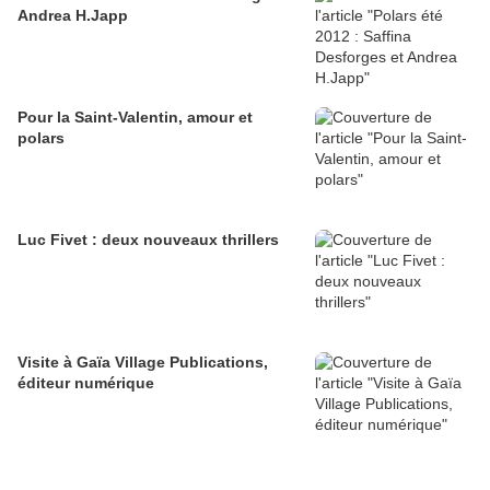
Andrea H.Japp
Pour la Saint-Valentin, amour et
polars
Luc Fivet : deux nouveaux thrillers
Visite à Gaïa Village Publications,
éditeur numérique