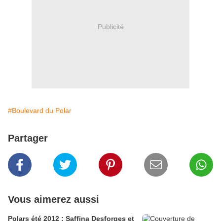
Publicité
#Boulevard du Polar
Partager
Vous aimerez aussi
Polars été 2012 : Saffina Desforges et