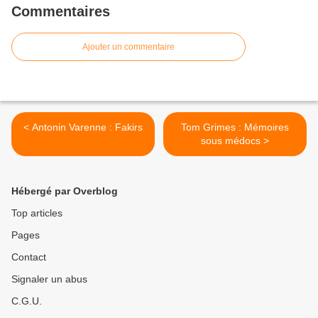
Commentaires
Ajouter un commentaire
< Antonin Varenne : Fakirs
Tom Grimes : Mémoires
sous médocs >
Hébergé par Overblog
Top articles
Pages
Contact
Signaler un abus
C.G.U.