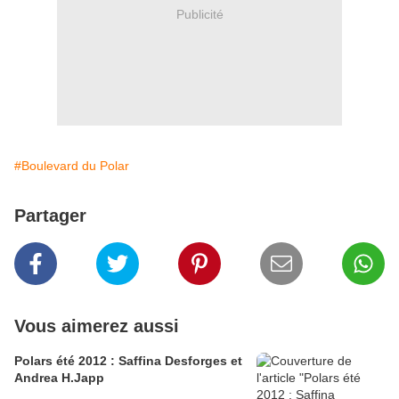
Publicité
#Boulevard du Polar
Partager
Vous aimerez aussi
Polars été 2012 : Saffina Desforges et
Andrea H.Japp