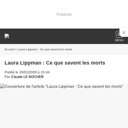
Publicité
MENU
Accueil
» Laura Lippman : Ce que savent les morts
Laura Lippman : Ce que savent les morts
Publié le 30/03/2009 à 15:44
Par
Claude LE NOCHER