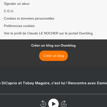
Signaler un abus
C.G.U.
Cookies et données personnelles
Préférences cookies
Voir le profil de Claude LE NOCHER sur le portail Overblog
Créer un blog sur Overblog
Créer un blog
 DiCaprio et Tobey Maguire, c'est lui ! Rencontre avec Dam