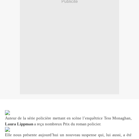
Publicité
Auteur de la série policière mettant en scène l’enquêtrice Tess Monaghan,
Laura Lippman
a reçu nombreux Prix du roman policier.
Elle nous présente aujourd’hui un nouveau suspense qui, lui aussi, a été