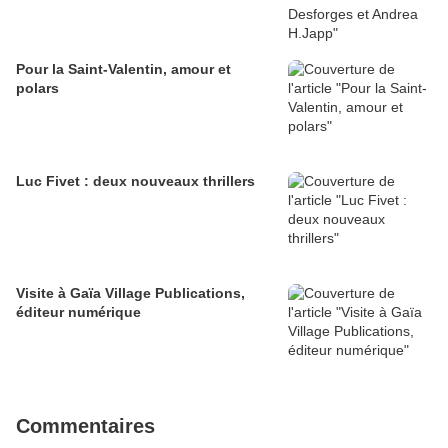
Pour la Saint-Valentin, amour et
polars
Luc Fivet : deux nouveaux thrillers
Visite à Gaïa Village Publications,
éditeur numérique
Commentaires