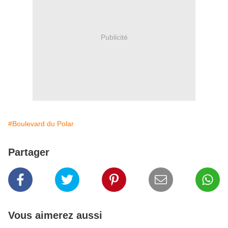
Publicité
#Boulevard du Polar
Partager
Vous aimerez aussi