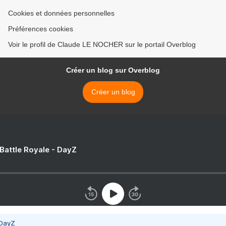
Cookies et données personnelles
Préférences cookies
Voir le profil de Claude LE NOCHER sur le portail Overblog
Créer un blog sur Overblog
Créer un blog
 Battle Royale - DayZ
 DayZ