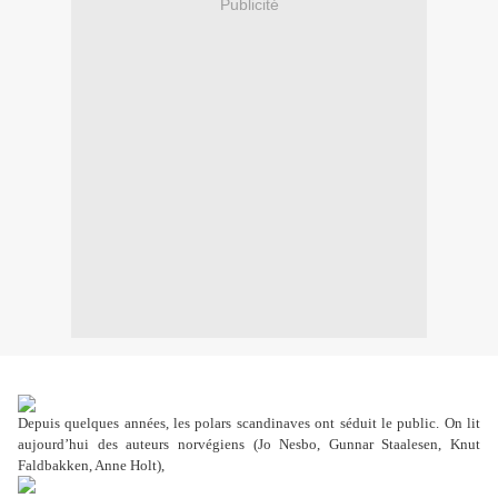
Publicité
Depuis quelques années, les polars scandinaves ont séduit le public. On lit
aujourd’hui des auteurs norvégiens (Jo Nesbo, Gunnar Staalesen, Knut
Faldbakken, Anne Holt),