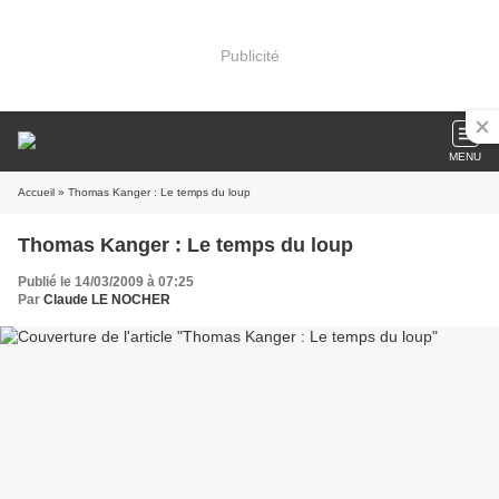
Publicité
MENU
Accueil
» Thomas Kanger : Le temps du loup
Thomas Kanger : Le temps du loup
Publié le 14/03/2009 à 07:25
Par
Claude LE NOCHER