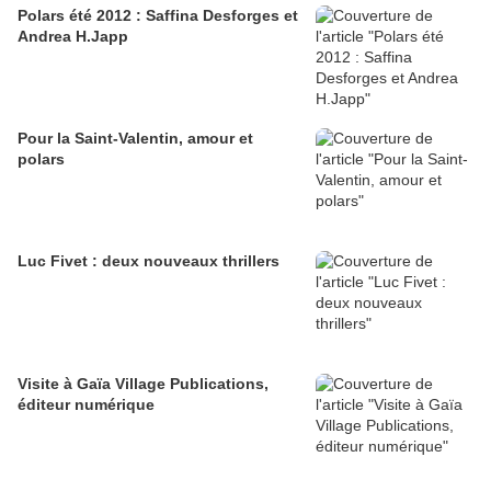
Polars été 2012 : Saffina Desforges et
Andrea H.Japp
Pour la Saint-Valentin, amour et
polars
Luc Fivet : deux nouveaux thrillers
Visite à Gaïa Village Publications,
éditeur numérique