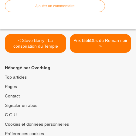
Ajouter un commentaire
< Steve Berry : La
Prix BibliObs du Roman noir
conspiration du Temple
>
Hébergé par Overblog
Top articles
Pages
Contact
Signaler un abus
C.G.U.
Cookies et données personnelles
Préférences cookies