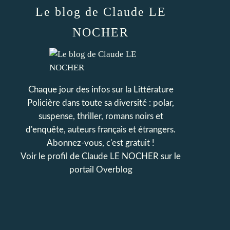
Le blog de Claude LE
NOCHER
Chaque jour des infos sur la Littérature
Policière dans toute sa diversité : polar,
suspense, thriller, romans noirs et
d'enquête, auteurs français et étrangers.
Abonnez-vous, c'est gratuit !
Voir le profil de
Claude LE NOCHER
sur le
portail Overblog