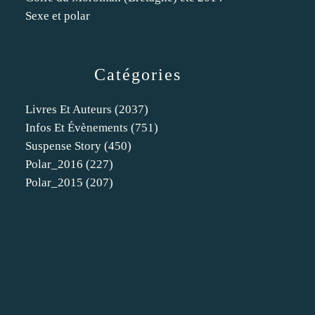
Sexe et polar
Catégories
Livres Et Auteurs
(2037)
Infos Et Évènements
(751)
Suspense Story
(450)
Polar_2016
(227)
Polar_2015
(207)