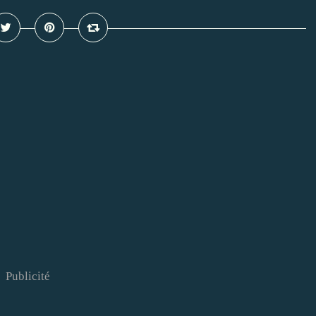
Publicité