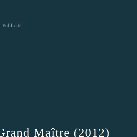
Publicité
 Grand Maître (2012)