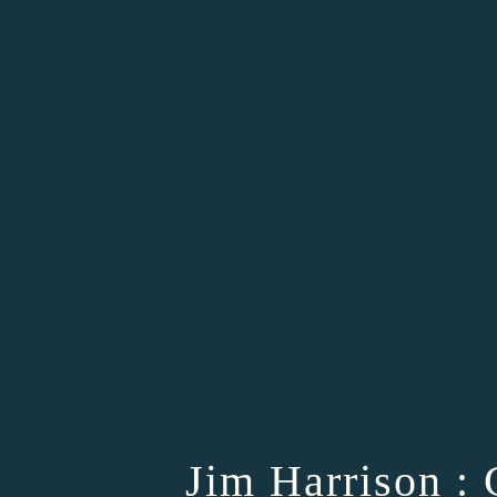
Jim Harrison :