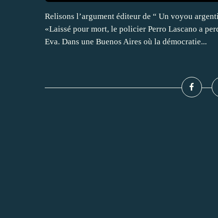
Relisons l’argument éditeur de “ Un voyou argenti
«Laissé pour mort, le policier Perro Lascano a per
Eva. Dans une Buenos Aires où la démocratie...