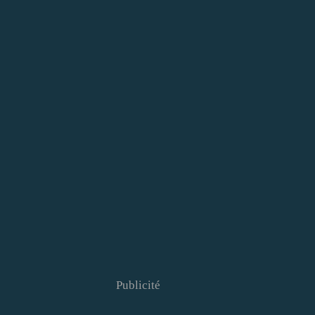
Publicité