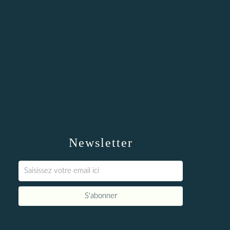
Newsletter