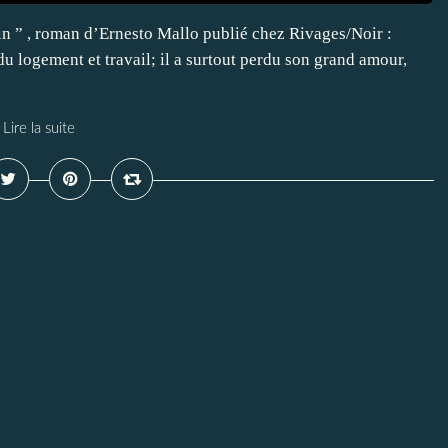
n ” , roman d’Ernesto Mallo publié chez Rivages/Noir :
du logement et travail; il a surtout perdu son grand amour,
Lire la suite