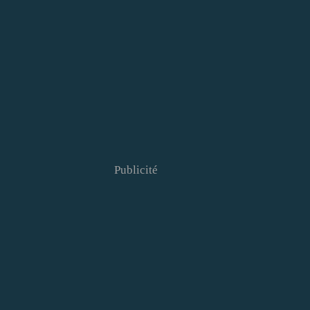
Publicité