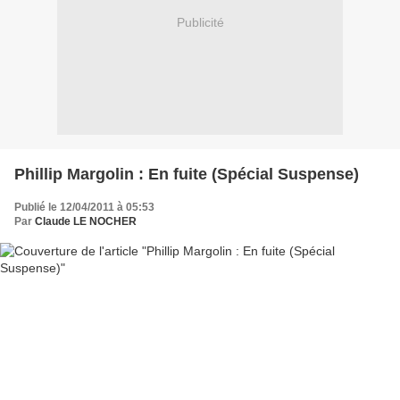
Publicité
Phillip Margolin : En fuite (Spécial Suspense)
Publié le 12/04/2011 à 05:53
Par
Claude LE NOCHER