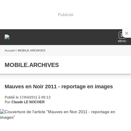
Publicité
MENU
Accueil
» MOBILE.ARCHIVES
MOBILE.ARCHIVES
Mauves en Noir 2011 - reportage en images
Publié le 17/04/2011 à 06:13
Par
Claude LE NOCHER