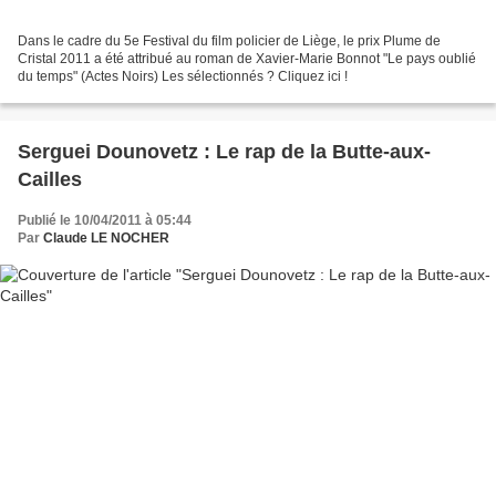
Dans le cadre du 5e Festival du film policier de Liège, le prix Plume de
Cristal 2011 a été attribué au roman de Xavier-Marie Bonnot "Le pays oublié
du temps" (Actes Noirs) Les sélectionnés ? Cliquez ici !
Serguei Dounovetz : Le rap de la Butte-aux-
Cailles
Publié le 10/04/2011 à 05:44
Par
Claude LE NOCHER