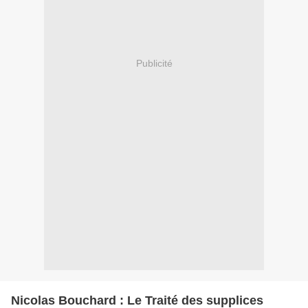
Publicité
Nicolas Bouchard : Le Traité des supplices