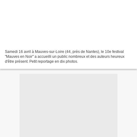
Samedi 16 avril à Mauves-sur-Loire (44, près de Nantes), le 10e festival
"Mauves en Noir" a accueilli un public nombreux et des auteurs heureux
d'être présent. Petit reportage en dix photos.