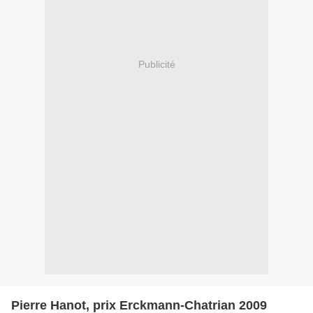
Publicité
Pierre Hanot, prix Erckmann-Chatrian 2009