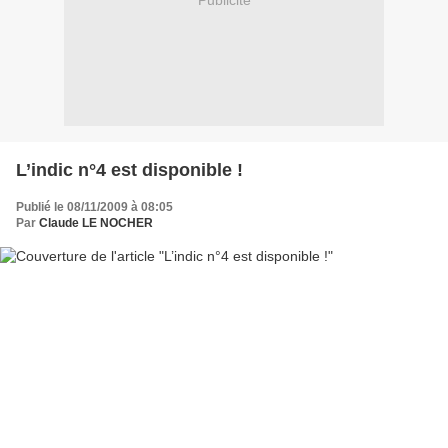
Publicité
L’indic n°4 est disponible !
Publié le 08/11/2009 à 08:05
Par
Claude LE NOCHER