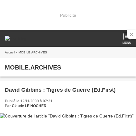
Publicité
MENU
Accueil
» MOBILE.ARCHIVES
MOBILE.ARCHIVES
David Gibbins : Tigres de Guerre (Ed.First)
Publié le 12/11/2009 à 07:21
Par
Claude LE NOCHER