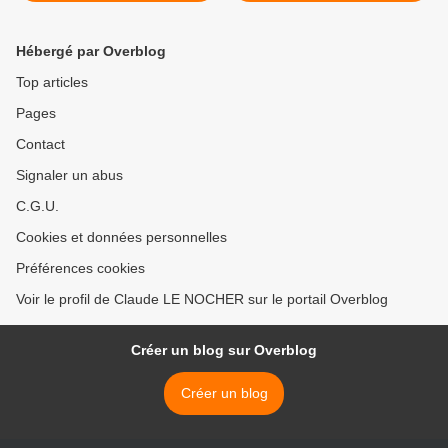
Léo Tanguy >
Hébergé par Overblog
Top articles
Pages
Contact
Signaler un abus
C.G.U.
Cookies et données personnelles
Préférences cookies
Voir le profil de Claude LE NOCHER sur le portail Overblog
Créer un blog sur Overblog
Créer un blog