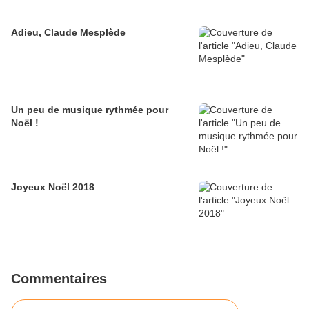
Adieu, Claude Mesplède
Un peu de musique rythmée pour
Noël !
Joyeux Noël 2018
Commentaires