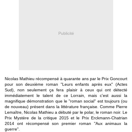
Publicité
Nicolas Mathieu récompensé à quarante ans par le Prix Goncourt
pour son deuxième roman "Leurs enfants après eux" (Actes
Sud), non seulement ça fera plaisir à ceux qui ont détecté
immédiatement le talent de ce Lorrain, mais c'est aussi la
magnifique démonstration que le "roman social" est toujours (ou
de nouveau) présent dans la littérature française. Comme Pierre
Lemaître, Nicolas Mathieu a débuté par le polar, le roman noir. Le
Prix Mystère de la critique 2015 et le Prix Erckmann-Chatrian
2014 ont récompensé son premier roman "Aux animaux la
guerre".