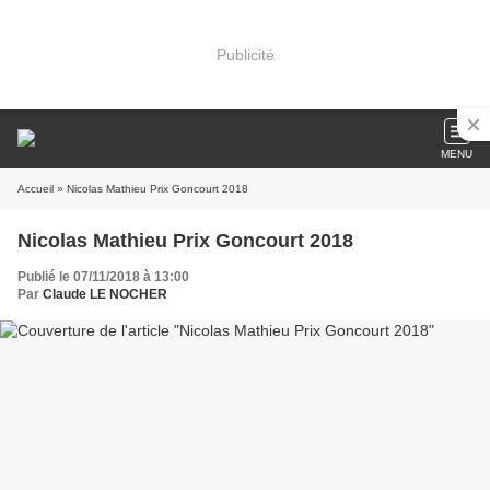
Publicité
MENU
Accueil
» Nicolas Mathieu Prix Goncourt 2018
Nicolas Mathieu Prix Goncourt 2018
Publié le 07/11/2018 à 13:00
Par
Claude LE NOCHER