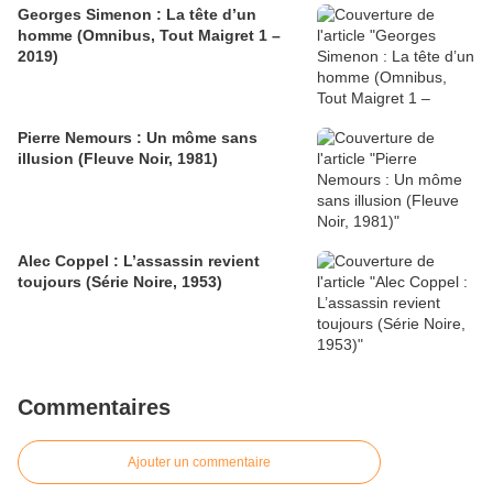
Georges Simenon : La tête d’un
homme (Omnibus, Tout Maigret 1 –
2019)
Pierre Nemours : Un môme sans
illusion (Fleuve Noir, 1981)
Alec Coppel : L’assassin revient
toujours (Série Noire, 1953)
Commentaires
Ajouter un commentaire