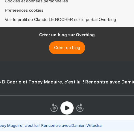
Cookies et données personnelles
Préférences cookies
Voir le profil de Claude LE NOCHER sur le portail Overblog
Créer un blog sur Overblog
Créer un blog
 DiCaprio et Tobey Maguire, c'est lui ! Rencontre avec Dam
bey Maguire, c'est lui ! Rencontre avec Damien Witecka