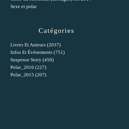
Sexe et polar
Catégories
Livres Et Auteurs
(2037)
Infos Et Évènements
(751)
Suspense Story
(450)
Polar_2016
(227)
Polar_2015
(207)