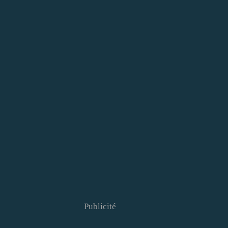
Publicité