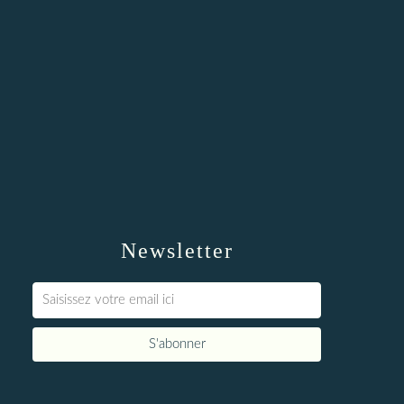
Newsletter