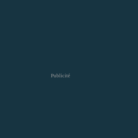
Publicité