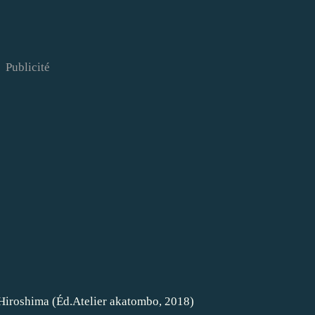
Publicité