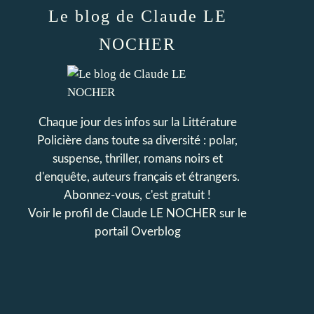
Le blog de Claude LE
NOCHER
Chaque jour des infos sur la Littérature
Policière dans toute sa diversité : polar,
suspense, thriller, romans noirs et
d'enquête, auteurs français et étrangers.
Abonnez-vous, c'est gratuit !
Voir le profil de
Claude LE NOCHER
sur le
portail Overblog