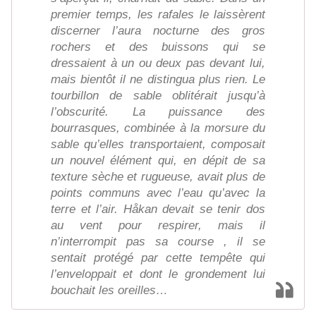
premier temps, les rafales le laissèrent
discerner l’aura nocturne des gros
rochers et des buissons qui se
dressaient à un ou deux pas devant lui,
mais bientôt il ne distingua plus rien. Le
tourbillon de sable oblitérait jusqu’à
l’obscurité. La puissance des
bourrasques, combinée à la morsure du
sable qu’elles transportaient, composait
un nouvel élément qui, en dépit de sa
texture sèche et rugueuse, avait plus de
points communs avec l’eau qu’avec la
terre et l’air. Håkan devait se tenir dos
au vent pour respirer, mais il
n’interrompit pas sa course , il se
sentait protégé par cette tempête qui
l’enveloppait et dont le grondement lui
bouchait les oreilles…