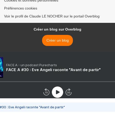
Cookies et données personnelles
Préférences cookies
Voir le profil de Claude LE NOCHER sur le portail Overblog
Créer un blog sur Overblog
Créer un blog
FACE A - un podcast Purecharts
FACE A #30 : Eve Angeli raconte "Avant de partir"
#30 : Eve Angeli raconte "Avant de partir"