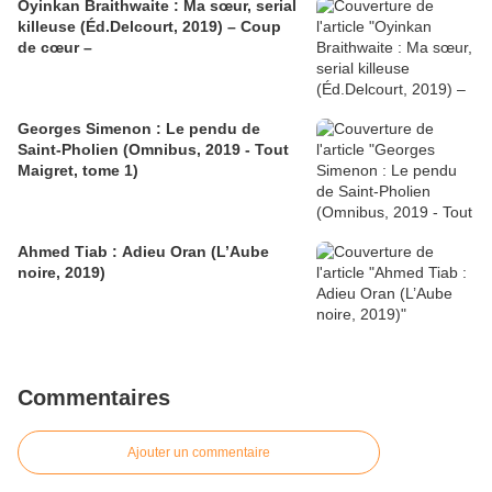
Oyinkan Braithwaite : Ma sœur, serial
killeuse (Éd.Delcourt, 2019) – Coup
de cœur –
Georges Simenon : Le pendu de
Saint-Pholien (Omnibus, 2019 - Tout
Maigret, tome 1)
Ahmed Tiab : Adieu Oran (L’Aube
noire, 2019)
Commentaires
Ajouter un commentaire