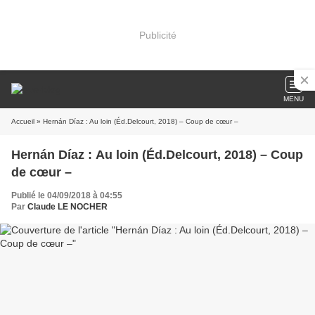
Publicité
MENU
Accueil
» Hernán Díaz : Au loin (Éd.Delcourt, 2018) – Coup de cœur –
Hernán Díaz : Au loin (Éd.Delcourt, 2018) – Coup
de cœur –
Publié le 04/09/2018 à 04:55
Par
Claude LE NOCHER