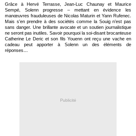
Grâce à Hervé Terrasse, Jean-Luc Chaunay et Maurice
Sempé, Solenn progresse – mettant en évidence les
manœuvres frauduleuses de Nicolas Maturin et Yann Rufenec.
Mais s’en prendre à des sociétés comme la Souig n’est pas
sans danger. Une brillante avocate et un soutien journalistique
ne seront pas inutiles. Savoir pourquoi la soi-disant brocanteuse
Catherine Le Deric et son fils Youenn ont reçu une vache en
cadeau peut apporter à Solenn un des éléments de
réponses…
Publicité