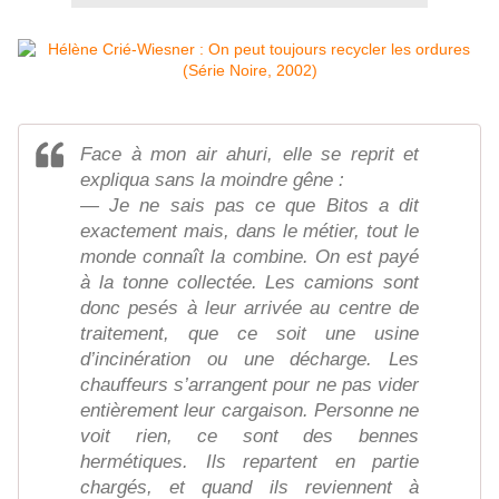
Face à mon air ahuri, elle se reprit et
expliqua sans la moindre gêne :
— Je ne sais pas ce que Bitos a dit
exactement mais, dans le métier, tout le
monde connaît la combine. On est payé
à la tonne collectée. Les camions sont
donc pesés à leur arrivée au centre de
traitement, que ce soit une usine
d’incinération ou une décharge. Les
chauffeurs s’arrangent pour ne pas vider
entièrement leur cargaison. Personne ne
voit rien, ce sont des bennes
hermétiques. Ils repartent en partie
chargés, et quand ils reviennent à