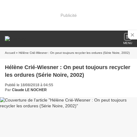
Publicité
MENU
Accueil
» Hélène Crié-Wiesner : On peut toujours recycler les ordures (Série Noire, 2002)
Hélène Crié-Wiesner : On peut toujours recycler
les ordures (Série Noire, 2002)
Publié le 18/08/2018 à 04:55
Par
Claude LE NOCHER