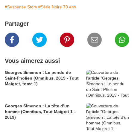
#Suspense Story
#Série Noire 70 ans
Partager
Vous aimerez aussi
Georges Simenon : Le pendu de
Saint-Pholien (Omnibus, 2019 - Tout
Maigret, tome 1)
Georges Simenon : La tête d’un
homme (Omnibus, Tout Maigret 1 –
2019)