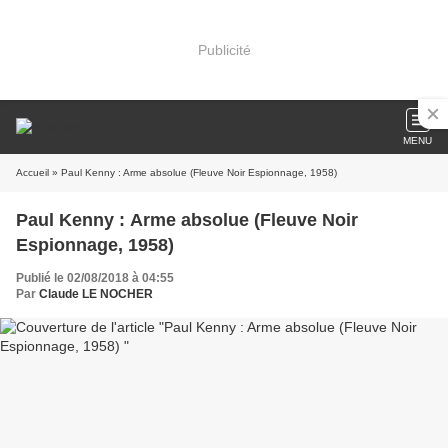
Publicité
MENU
Accueil
» Paul Kenny : Arme absolue (Fleuve Noir Espionnage, 1958)
Paul Kenny : Arme absolue (Fleuve Noir
Espionnage, 1958)
Publié le 02/08/2018 à 04:55
Par
Claude LE NOCHER