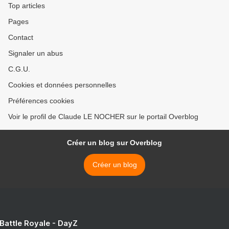
Top articles
Pages
Contact
Signaler un abus
C.G.U.
Cookies et données personnelles
Préférences cookies
Voir le profil de Claude LE NOCHER sur le portail Overblog
Créer un blog sur Overblog
Créer un blog
 Battle Royale - DayZ