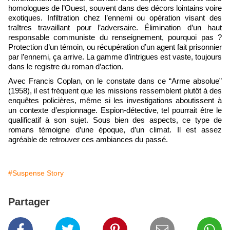
homologues de l’Ouest, souvent dans des décors lointains voire
exotiques. Infiltration chez l’ennemi ou opération visant des
traîtres travaillant pour l’adversaire. Élimination d’un haut
responsable communiste du renseignement, pourquoi pas ?
Protection d’un témoin, ou récupération d’un agent fait prisonnier
par l’ennemi, ça arrive. La gamme d’intrigues est vaste, toujours
dans le registre du roman d’action.
Avec Francis Coplan, on le constate dans ce “Arme absolue”
(1958), il est fréquent que les missions ressemblent plutôt à des
enquêtes policières, même si les investigations aboutissent à
un contexte d’espionnage. Espion-détective, tel pourrait être le
qualificatif à son sujet. Sous bien des aspects, ce type de
romans témoigne d’une époque, d’un climat. Il est assez
agréable de retrouver ces ambiances du passé.
#Suspense Story
Partager