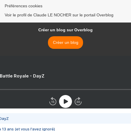
Préférences cookies
Voir le profil de Claude LE NOCHER sur le portail Overblog
Créer un blog sur Overblog
Créer un blog
 Battle Royale - DayZ
 DayZ
 a 13 ans (et vous l'avez ignoré)