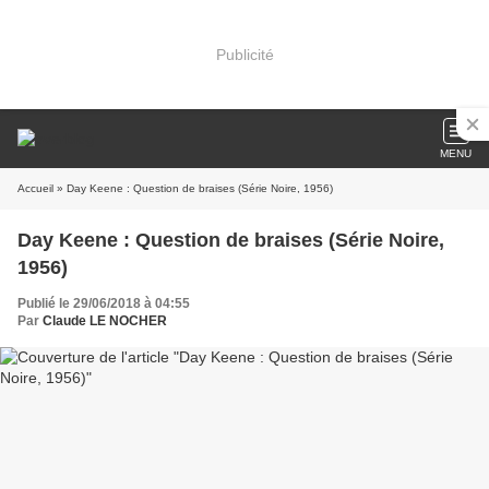
Publicité
MENU
Accueil
» Day Keene : Question de braises (Série Noire, 1956)
Day Keene : Question de braises (Série Noire,
1956)
Publié le 29/06/2018 à 04:55
Par
Claude LE NOCHER