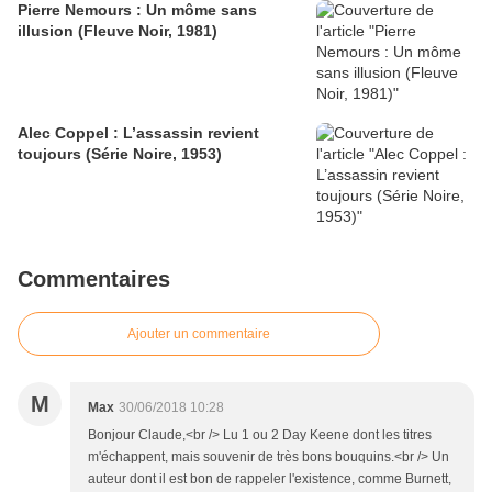
Pierre Nemours : Un môme sans
illusion (Fleuve Noir, 1981)
Alec Coppel : L’assassin revient
toujours (Série Noire, 1953)
Commentaires
Ajouter un commentaire
M
Max
30/06/2018 10:28
Bonjour Claude,<br /> Lu 1 ou 2 Day Keene dont les titres
m'échappent, mais souvenir de très bons bouquins.<br /> Un
auteur dont il est bon de rappeler l'existence, comme Burnett,