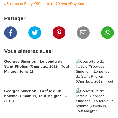
#Suspense Story
#Série Noire 70 ans
#Day Keene
Partager
Vous aimerez aussi
Georges Simenon : Le pendu de
Saint-Pholien (Omnibus, 2019 - Tout
Maigret, tome 1)
Georges Simenon : La tête d’un
homme (Omnibus, Tout Maigret 1 –
2019)