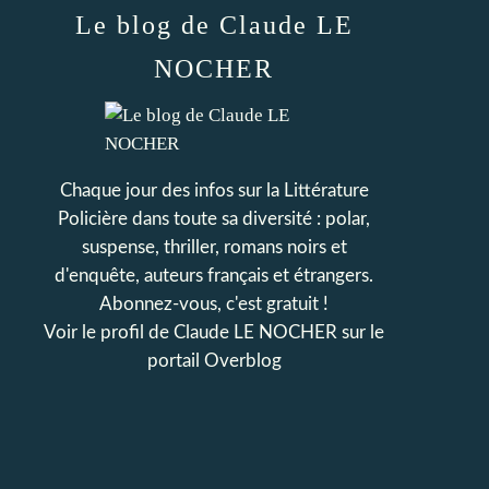
Le blog de Claude LE
NOCHER
Chaque jour des infos sur la Littérature
Policière dans toute sa diversité : polar,
suspense, thriller, romans noirs et
d'enquête, auteurs français et étrangers.
Abonnez-vous, c'est gratuit !
Voir le profil de
Claude LE NOCHER
sur le
portail Overblog