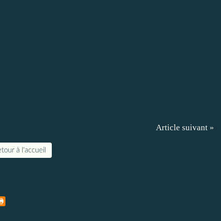
Article suivant »
tour à l'accueil