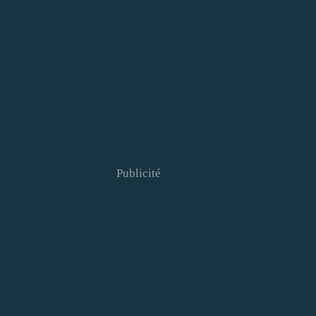
Publicité