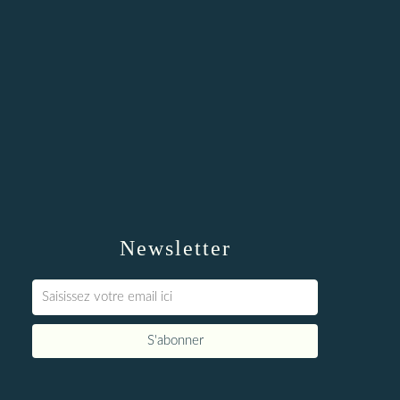
Newsletter