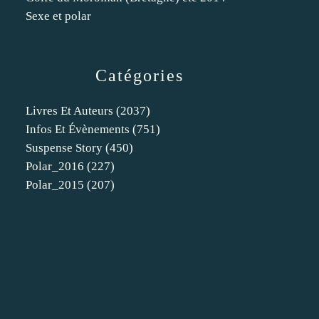
Sexe et polar
Catégories
Livres Et Auteurs
(2037)
Infos Et Évènements
(751)
Suspense Story
(450)
Polar_2016
(227)
Polar_2015
(207)