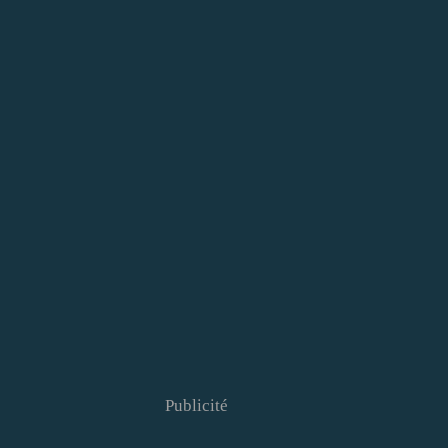
Publicité