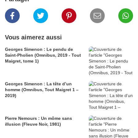
Vous aimerez aussi
Georges Simenon : Le pendu de
Saint-Pholien (Omnibus, 2019 - Tout
Maigret, tome 1)
Georges Simenon : La tête d’un
homme (Omnibus, Tout Maigret 1 –
2019)
Pierre Nemours : Un môme sans
illusion (Fleuve Noir, 1981)