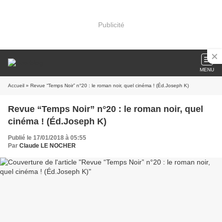
Publicité
MENU
Accueil
» Revue “Temps Noir” n°20 : le roman noir, quel cinéma ! (Éd.Joseph K)
Revue “Temps Noir” n°20 : le roman noir, quel
cinéma ! (Éd.Joseph K)
Publié le 17/01/2018 à 05:55
Par
Claude LE NOCHER