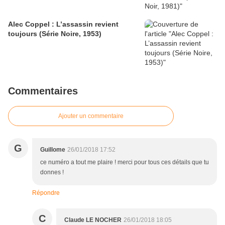
Alec Coppel : L’assassin revient
toujours (Série Noire, 1953)
Commentaires
Ajouter un commentaire
G
Guillome
26/01/2018 17:52
ce numéro a tout me plaire ! merci pour tous ces détails que tu
donnes !
Répondre
C
Claude LE NOCHER
26/01/2018 18:05