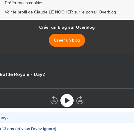
Préférences cookies
Voir le profil de Claude LE NOCHER sur le portail Overblog
Créer un blog sur Overblog
Créer un blog
 Battle Royale - DayZ
 DayZ
 a 13 ans (et vous l'avez ignoré)