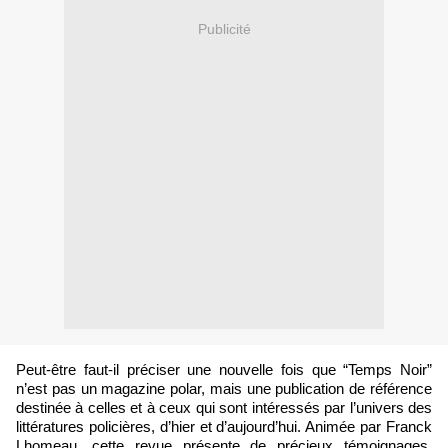
Publicité
Peut-être faut-il préciser une nouvelle fois que “Temps Noir”
n’est pas un magazine polar, mais une publication de référence
destinée à celles et à ceux qui sont intéressés par l’univers des
littératures policières, d’hier et d’aujourd’hui. Animée par Franck
Lhomeau, cette revue présente de précieux témoignages,