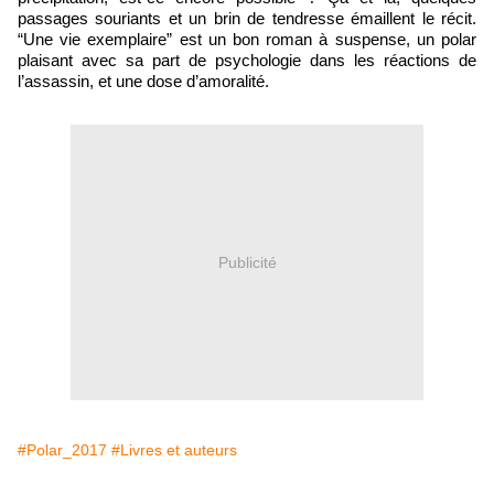
passages souriants et un brin de tendresse émaillent le récit.
“Une vie exemplaire” est un bon roman à suspense, un polar
plaisant avec sa part de psychologie dans les réactions de
l’assassin, et une dose d’amoralité.
Publicité
#Polar_2017
#Livres et auteurs