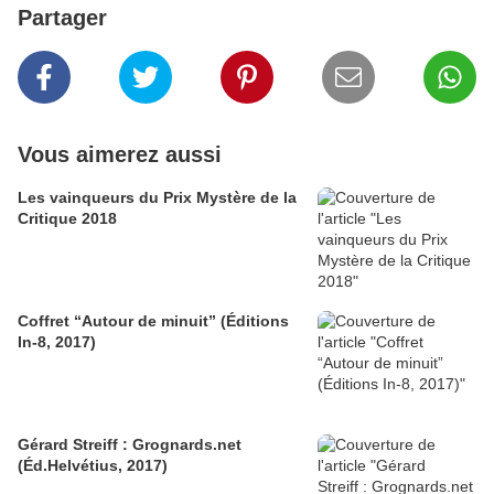
Partager
Vous aimerez aussi
Les vainqueurs du Prix Mystère de la
Critique 2018
Coffret “Autour de minuit” (Éditions
In-8, 2017)
Gérard Streiff : Grognards.net
(Éd.Helvétius, 2017)