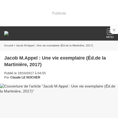
Publicité
MENU
Accueil
» Jacob M.Appel : Une vie exemplaire (Éd.de la Martinière, 2017)
Jacob M.Appel : Une vie exemplaire (Éd.de la
Martinière, 2017)
Publié le 19/10/2017 à 04:55
Par
Claude LE NOCHER