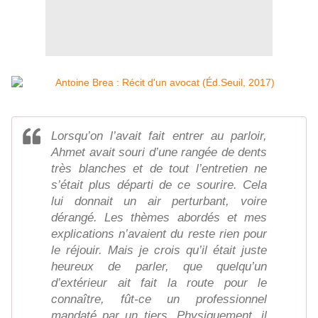
Lorsqu’on l’avait fait entrer au parloir,
Ahmet avait souri d’une rangée de dents
très blanches et de tout l’entretien ne
s’était plus départi de ce sourire. Cela
lui donnait un air perturbant, voire
dérangé. Les thèmes abordés et mes
explications n’avaient du reste rien pour
le réjouir. Mais je crois qu’il était juste
heureux de parler, que quelqu’un
d’extérieur ait fait la route pour le
connaître, fût-ce un professionnel
mandaté par un tiers. Physiquement, il