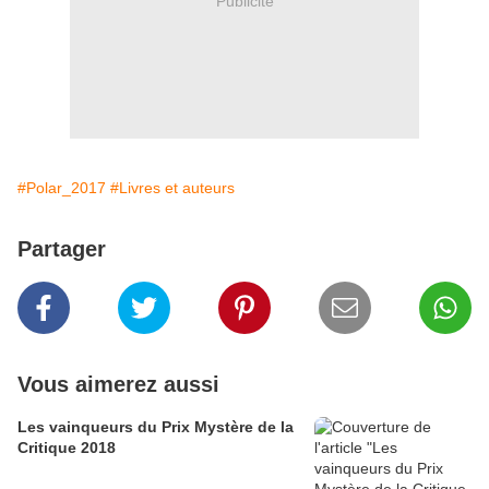
Publicité
#Polar_2017
#Livres et auteurs
Partager
Vous aimerez aussi
Les vainqueurs du Prix Mystère de la
Critique 2018