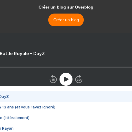
Créer un blog sur Overblog
Créer un blog
 Battle Royale - DayZ
 DayZ
 a 13 ans (et vous l'avez ignoré)
e (littéralement)
im Rayan