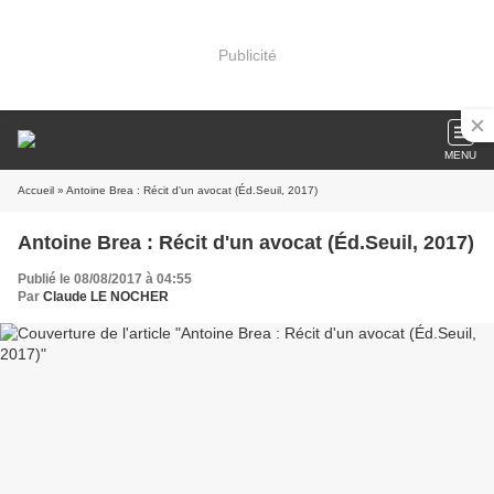
Publicité
MENU
Accueil
» Antoine Brea : Récit d'un avocat (Éd.Seuil, 2017)
Antoine Brea : Récit d'un avocat (Éd.Seuil, 2017)
Publié le 08/08/2017 à 04:55
Par
Claude LE NOCHER