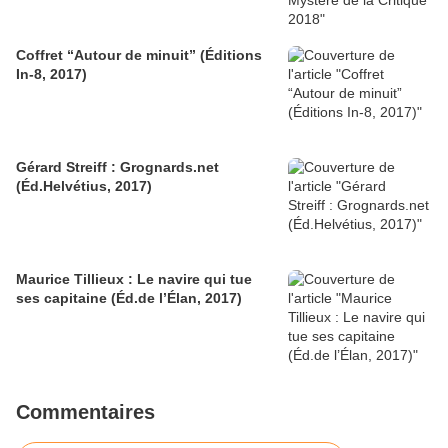
Coffret “Autour de minuit” (Éditions
In-8, 2017)
Gérard Streiff : Grognards.net
(Éd.Helvétius, 2017)
Maurice Tillieux : Le navire qui tue
ses capitaine (Éd.de l’Élan, 2017)
Commentaires