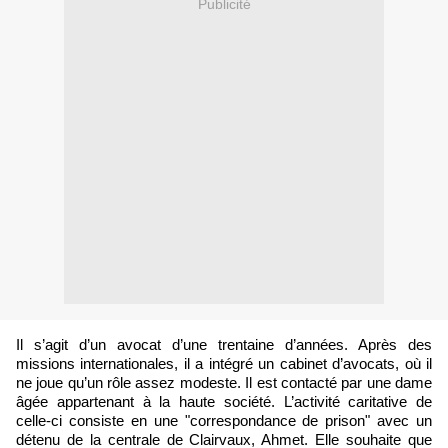
Publicité
Il s’agit d’un avocat d’une trentaine d’années. Après des
missions internationales, il a intégré un cabinet d’avocats, où il
ne joue qu’un rôle assez modeste. Il est contacté par une dame
âgée appartenant à la haute société. L’activité caritative de
celle-ci consiste en une "correspondance de prison" avec un
détenu de la centrale de Clairvaux, Ahmet. Elle souhaite que