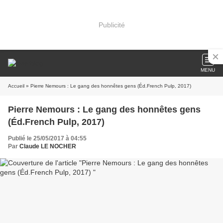
Publicité
MENU
Accueil
» Pierre Nemours : Le gang des honnêtes gens (Éd.French Pulp, 2017)
Pierre Nemours : Le gang des honnêtes gens
(Éd.French Pulp, 2017)
Publié le 25/05/2017 à 04:55
Par
Claude LE NOCHER