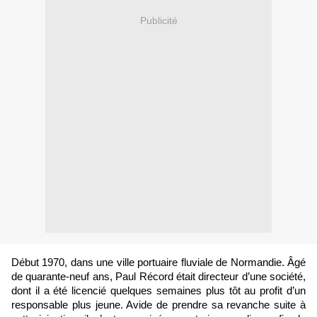
Publicité
Début 1970, dans une ville portuaire fluviale de Normandie. Âgé
de quarante-neuf ans, Paul Récord était directeur d’une société,
dont il a été licencié quelques semaines plus tôt au profit d’un
responsable plus jeune. Avide de prendre sa revanche suite à