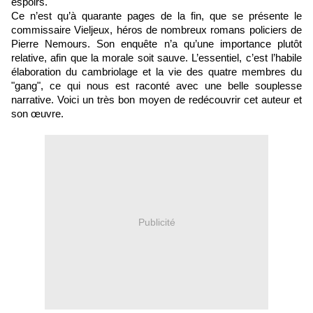
espoirs.
Ce n’est qu’à quarante pages de la fin, que se présente le
commissaire Vieljeux, héros de nombreux romans policiers de
Pierre Nemours. Son enquête n’a qu’une importance plutôt
relative, afin que la morale soit sauve. L’essentiel, c’est l’habile
élaboration du cambriolage et la vie des quatre membres du
"gang", ce qui nous est raconté avec une belle souplesse
narrative. Voici un très bon moyen de redécouvrir cet auteur et
son œuvre.
Publicité