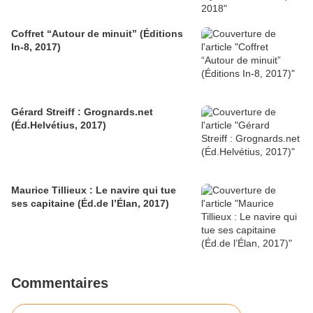
Coffret “Autour de minuit” (Éditions
In-8, 2017)
Gérard Streiff : Grognards.net
(Éd.Helvétius, 2017)
Maurice Tillieux : Le navire qui tue
ses capitaine (Éd.de l’Élan, 2017)
Commentaires