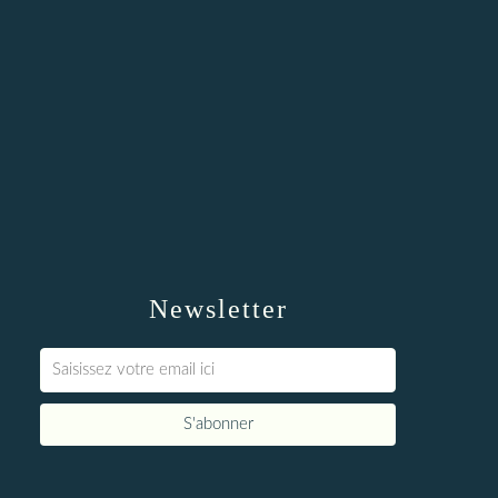
Newsletter