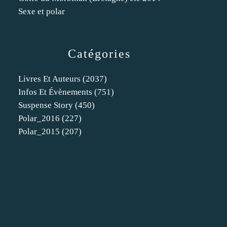
Sexe et polar
Catégories
Livres Et Auteurs
(2037)
Infos Et Évènements
(751)
Suspense Story
(450)
Polar_2016
(227)
Polar_2015
(207)