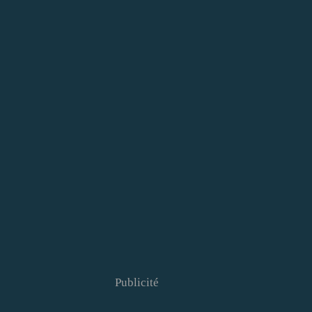
Publicité