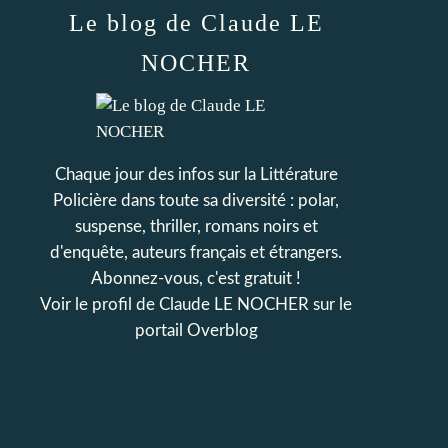
Le blog de Claude LE
NOCHER
Chaque jour des infos sur la Littérature
Policière dans toute sa diversité : polar,
suspense, thriller, romans noirs et
d'enquête, auteurs français et étrangers.
Abonnez-vous, c'est gratuit !
Voir le profil de
Claude LE NOCHER
sur le
portail Overblog