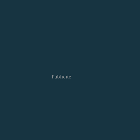
Publicité