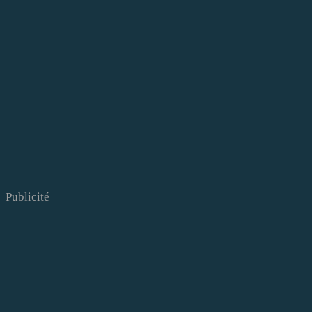
Publicité