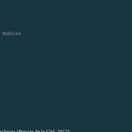
Publicité