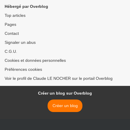
Hébergé par Overblog
Top articles
Pages
Contact
Signaler un abus
C.G.U.
Cookies et données personnelles
Préférences cookies
Voir le profil de Claude LE NOCHER sur le portail Overblog
Créer un blog sur Overblog
Créer un blog