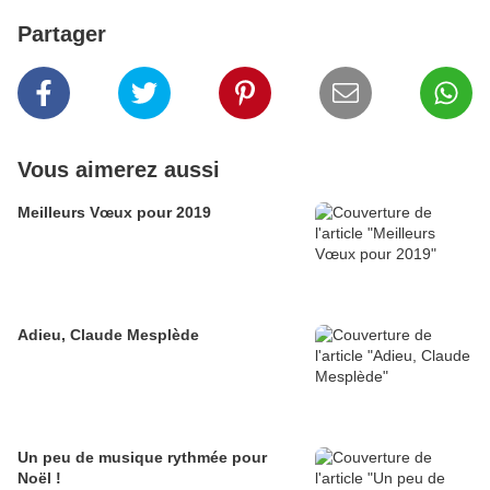
Partager
Vous aimerez aussi
Meilleurs Vœux pour 2019
Adieu, Claude Mesplède
Un peu de musique rythmée pour
Noël !