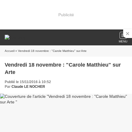
Publicité
MENU
Accueil
» Vendredi 18 novembre : "Carole Matthieu" sur Arte
Vendredi 18 novembre : "Carole Matthieu" sur
Arte
Publié le 15/11/2016 à 10:52
Par
Claude LE NOCHER