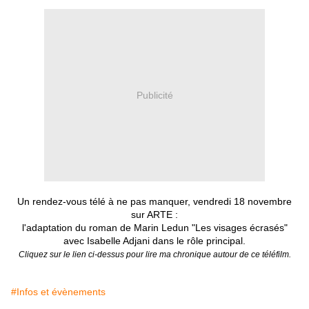
Publicité
Un rendez-vous télé à ne pas manquer, vendredi 18 novembre
sur ARTE :
l'adaptation du roman de Marin Ledun "Les visages écrasés"
avec Isabelle Adjani dans le rôle principal.
Cliquez sur le lien ci-dessus pour lire ma chronique autour de ce téléfilm.
#Infos et évènements