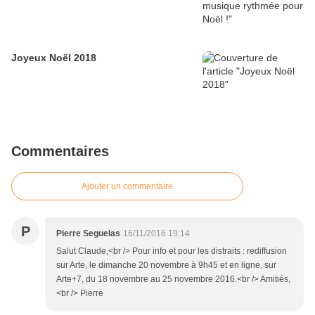
Joyeux Noël 2018
Commentaires
Ajouter un commentaire
P
Pierre Seguelas
16/11/2016 19:14
Salut Claude,<br /> Pour info et pour les distraits : rediffusion
sur Arte, le dimanche 20 novembre à 9h45 et en ligne, sur
Arte+7, du 18 novembre au 25 novembre 2016.<br /> Amitiés,
<br /> Pierre