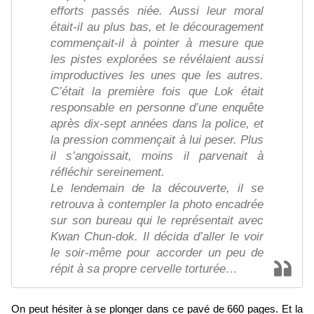
efforts passés niée. Aussi leur moral
était-il au plus bas, et le découragement
commençait-il à pointer à mesure que
les pistes explorées se révélaient aussi
improductives les unes que les autres.
C’était la première fois que Lok était
responsable en personne d’une enquête
après dix-sept années dans la police, et
la pression commençait à lui peser. Plus
il s’angoissait, moins il parvenait à
réfléchir sereinement.
Le lendemain de la découverte, il se
retrouva à contempler la photo encadrée
sur son bureau qui le représentait avec
Kwan Chun-dok. Il décida d’aller le voir
le soir-même pour accorder un peu de
répit à sa propre cervelle torturée…
On peut hésiter à se plonger dans ce pavé de 660 pages. Et la