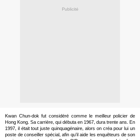
Publicité
Kwan Chun-dok fut considéré comme le meilleur policier de
Hong Kong. Sa carrière, qui débuta en 1967, dura trente ans. En
1997, il était tout juste quinquagénaire, alors on créa pour lui un
poste de conseiller spécial, afin qu’il aide les enquêteurs de son