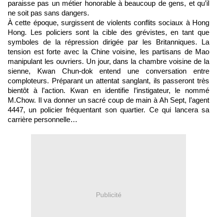
paraisse pas un métier honorable à beaucoup de gens, et qu’il
ne soit pas sans dangers.
À cette époque, surgissent de violents conflits sociaux à Hong
Hong. Les policiers sont la cible des grévistes, en tant que
symboles de la répression dirigée par les Britanniques. La
tension est forte avec la Chine voisine, les partisans de Mao
manipulant les ouvriers. Un jour, dans la chambre voisine de la
sienne, Kwan Chun-dok entend une conversation entre
comploteurs. Préparant un attentat sanglant, ils passeront très
bientôt à l’action. Kwan en identifie l’instigateur, le nommé
M.Chow. Il va donner un sacré coup de main à Ah Sept, l’agent
4447, un policier fréquentant son quartier. Ce qui lancera sa
carrière personnelle…
Publicité