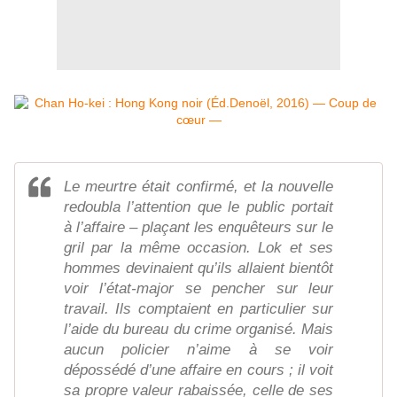
Le meurtre était confirmé, et la nouvelle
redoubla l’attention que le public portait
à l’affaire – plaçant les enquêteurs sur le
gril par la même occasion. Lok et ses
hommes devinaient qu’ils allaient bientôt
voir l’état-major se pencher sur leur
travail. Ils comptaient en particulier sur
l’aide du bureau du crime organisé. Mais
aucun policier n’aime à se voir
dépossédé d’une affaire en cours ; il voit
sa propre valeur rabaissée, celle de ses