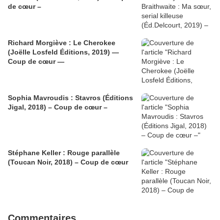
de cœur –
Richard Morgiève : Le Cherokee
(Joëlle Losfeld Éditions, 2019) —
Coup de cœur —
Sophia Mavroudis : Stavros (Éditions
Jigal, 2018) – Coup de cœur –
Stéphane Keller : Rouge parallèle
(Toucan Noir, 2018) – Coup de cœur
Commentaires