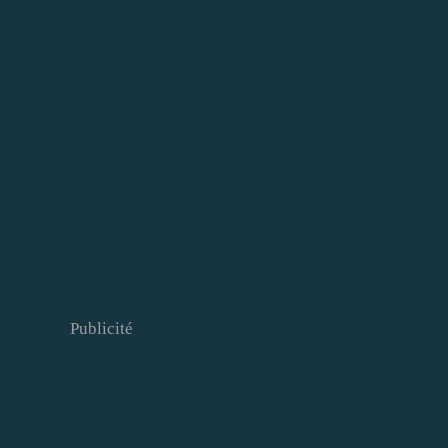
Publicité