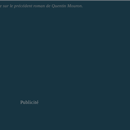
 sur le précédent roman de Quentin Mouron.
Publicité