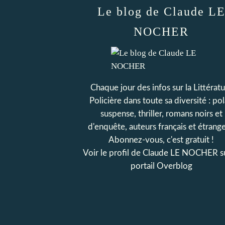
Le blog de Claude L
NOCHER
Chaque jour des infos sur la Littérat
Policière dans toute sa diversité : pol
suspense, thriller, romans noirs et
d'enquête, auteurs français et étrange
Abonnez-vous, c'est gratuit !
Voir le profil de
Claude LE NOCHER
s
portail Overblog