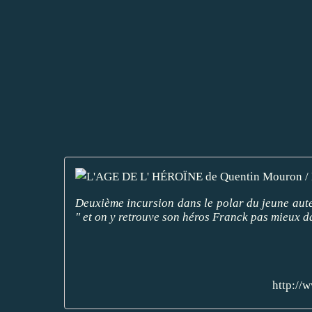
Deuxième incursion dans le polar du jeune aute
" et on y retrouve son héros Franck pas mieux dan
http://