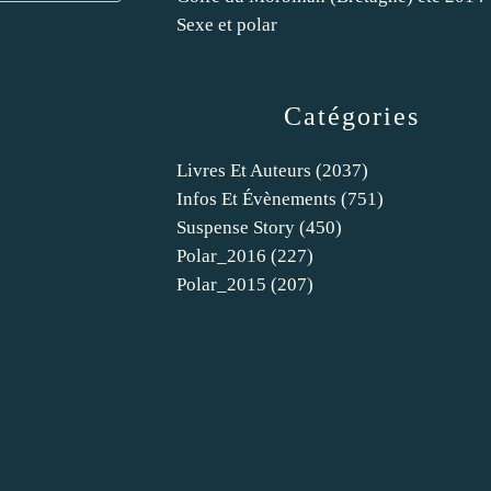
Sexe et polar
Catégories
Livres Et Auteurs
(2037)
Infos Et Évènements
(751)
Suspense Story
(450)
Polar_2016
(227)
Polar_2015
(207)