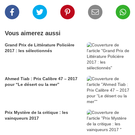
Vous aimerez aussi
Grand Prix de Littérature Policière
2017 : les sélectionnés
Ahmed Tiab : Prix Calibre 47 – 2017
pour “Le désert ou la mer”
Prix Mystère de la critique : les
vainqueurs 2017