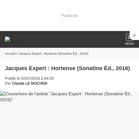
Publicité
MENU
Accueil
» Jacques Expert : Hortense (Sonatine Éd., 2016)
Jacques Expert : Hortense (Sonatine Éd., 2016)
Publié le 02/07/2016 à 04:55
Par
Claude LE NOCHER