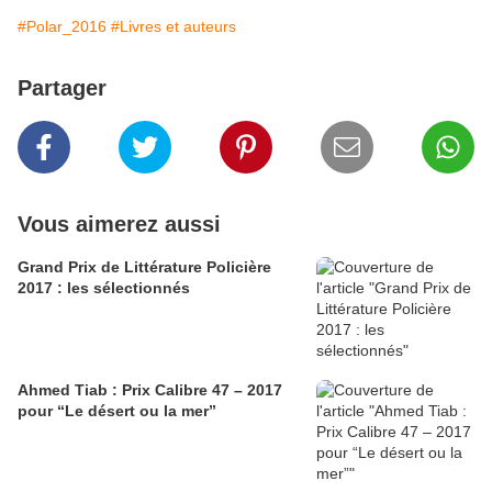
#Polar_2016
#Livres et auteurs
Partager
Vous aimerez aussi
Grand Prix de Littérature Policière
2017 : les sélectionnés
Ahmed Tiab : Prix Calibre 47 – 2017
pour “Le désert ou la mer”