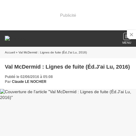
Publicité
MENU
Accueil
» Val McDermid : Lignes de fuite (Éd.J'ai Lu, 2016)
Val McDermid : Lignes de fuite (Éd.J'ai Lu, 2016)
Publié le 02/06/2016 à 05:08
Par
Claude LE NOCHER