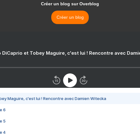
Créer un blog sur Overblog
Créer un blog
 DiCaprio et Tobey Maguire, c'est lui ! Rencontre avec Dam
bey Maguire, c'est lui ! Rencontre avec Damien Witecka
e 6
e 5
e 4