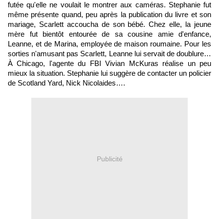
futée qu'elle ne voulait le montrer aux caméras. Stephanie fut
même présente quand, peu après la publication du livre et son
mariage, Scarlett accoucha de son bébé. Chez elle, la jeune
mère fut bientôt entourée de sa cousine amie d'enfance,
Leanne, et de Marina, employée de maison roumaine. Pour les
sorties n'amusant pas Scarlett, Leanne lui servait de doublure…
À Chicago, l'agente du FBI Vivian McKuras réalise un peu
mieux la situation. Stephanie lui suggère de contacter un policier
de Scotland Yard, Nick Nicolaides….
Publicité