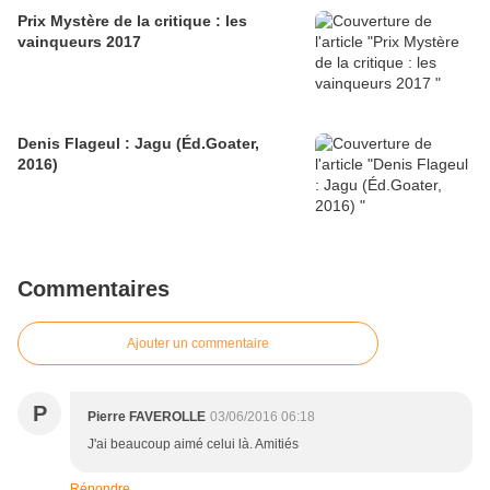
Prix Mystère de la critique : les
vainqueurs 2017
Denis Flageul : Jagu (Éd.Goater,
2016)
Commentaires
Ajouter un commentaire
P
Pierre FAVEROLLE
03/06/2016 06:18
J'ai beaucoup aimé celui là. Amitiés
Répondre