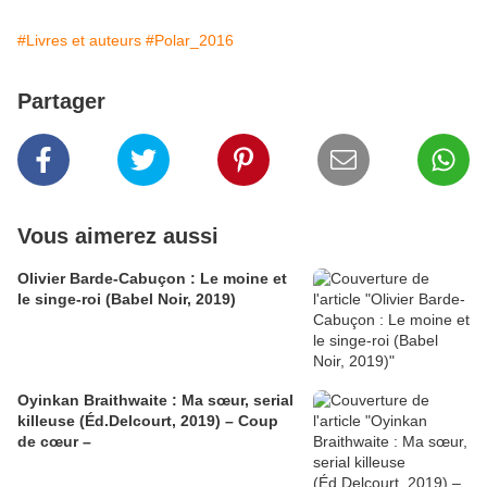
#Livres et auteurs
#Polar_2016
Partager
Vous aimerez aussi
Olivier Barde-Cabuçon : Le moine et
le singe-roi (Babel Noir, 2019)
Oyinkan Braithwaite : Ma sœur, serial
killeuse (Éd.Delcourt, 2019) – Coup
de cœur –