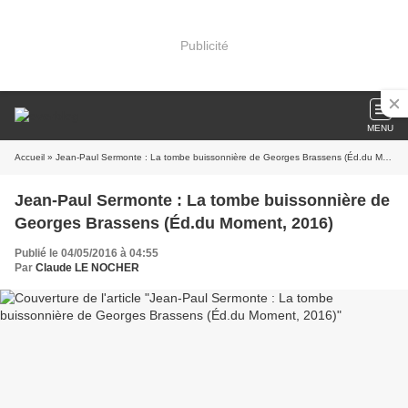
Publicité
MENU
Accueil
» Jean-Paul Sermonte : La tombe buissonnière de Georges Brassens (Éd.du Moment, 2016)
Jean-Paul Sermonte : La tombe buissonnière de
Georges Brassens (Éd.du Moment, 2016)
Publié le 04/05/2016 à 04:55
Par
Claude LE NOCHER