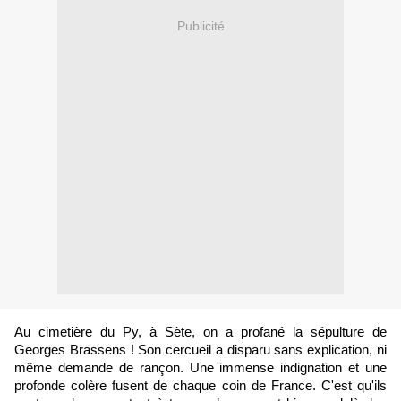
Publicité
Au cimetière du Py, à Sète, on a profané la sépulture de
Georges Brassens ! Son cercueil a disparu sans explication, ni
même demande de rançon. Une immense indignation et une
profonde colère fusent de chaque coin de France. C'est qu'ils