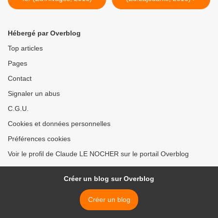
Hébergé par Overblog
Top articles
Pages
Contact
Signaler un abus
C.G.U.
Cookies et données personnelles
Préférences cookies
Voir le profil de Claude LE NOCHER sur le portail Overblog
Créer un blog sur Overblog
Créer un blog