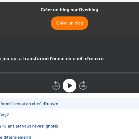
Créer un blog sur Overblog
Créer un blog
e jeu qui a transformé l’ennui en chef-d’œuvre
nsformé l’ennui en chef-d’œuvre
 DayZ
 a 13 ans (et vous l'avez ignoré)
e (littéralement)