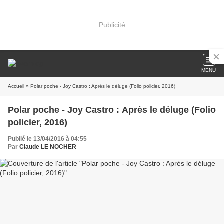
Publicité
MENU
Accueil
» Polar poche - Joy Castro : Après le déluge (Folio policier, 2016)
Polar poche - Joy Castro : Après le déluge (Folio
policier, 2016)
Publié le 13/04/2016 à 04:55
Par
Claude LE NOCHER