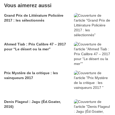
Vous aimerez aussi
Grand Prix de Littérature Policière
2017 : les sélectionnés
Ahmed Tiab : Prix Calibre 47 – 2017
pour “Le désert ou la mer”
Prix Mystère de la critique : les
vainqueurs 2017
Denis Flageul : Jagu (Éd.Goater,
2016)