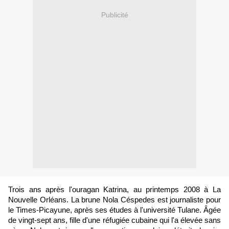
Publicité
Trois ans après l'ouragan Katrina, au printemps 2008 à La
Nouvelle Orléans. La brune Nola Céspedes est journaliste pour
le Times-Picayune, après ses études à l'université Tulane. Âgée
de vingt-sept ans, fille d'une réfugiée cubaine qui l'a élevée sans