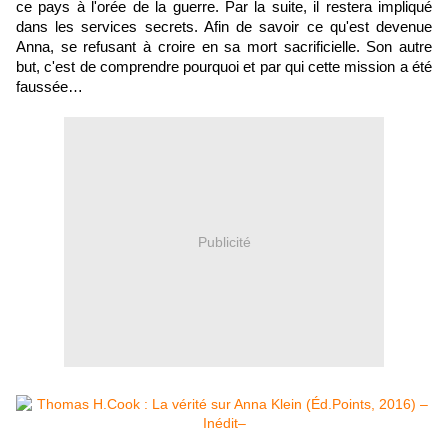
ce pays à l'orée de la guerre. Par la suite, il restera impliqué
dans les services secrets. Afin de savoir ce qu'est devenue
Anna, se refusant à croire en sa mort sacrificielle. Son autre
but, c'est de comprendre pourquoi et par qui cette mission a été
faussée…
Publicité