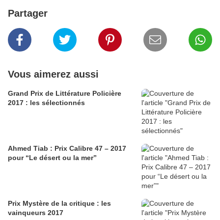
Partager
Vous aimerez aussi
Grand Prix de Littérature Policière
2017 : les sélectionnés
Ahmed Tiab : Prix Calibre 47 – 2017
pour “Le désert ou la mer”
Prix Mystère de la critique : les
vainqueurs 2017