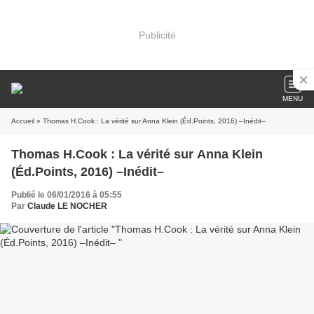
Publicité
MENU
Accueil
» Thomas H.Cook : La vérité sur Anna Klein (Éd.Points, 2016) –Inédit–
Thomas H.Cook : La vérité sur Anna Klein
(Éd.Points, 2016) –Inédit–
Publié le 06/01/2016 à 05:55
Par
Claude LE NOCHER