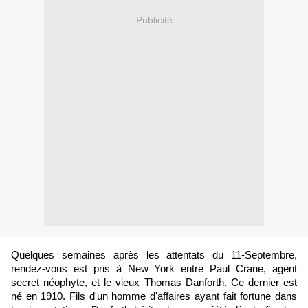
Publicité
Quelques semaines après les attentats du 11-Septembre,
rendez-vous est pris à New York entre Paul Crane, agent
secret néophyte, et le vieux Thomas Danforth. Ce dernier est
né en 1910. Fils d'un homme d'affaires ayant fait fortune dans