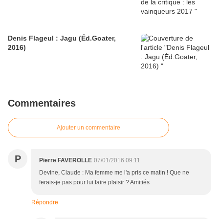
Denis Flageul : Jagu (Éd.Goater,
2016)
Commentaires
Ajouter un commentaire
P
Pierre FAVEROLLE
07/01/2016 09:11
Devine, Claude : Ma femme me l'a pris ce matin ! Que ne
ferais-je pas pour lui faire plaisir ? Amitiés
Répondre