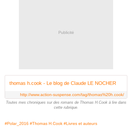
Publicité
thomas h.cook - Le blog de Claude LE NOCHER
http://www.action-suspense.com/tag/thomas%20h.cook/
Toutes mes chroniques sur des romans de Thomas H.Cook à lire dans
cette rubrique.
#Polar_2016
#Thomas H.Cook
#Livres et auteurs