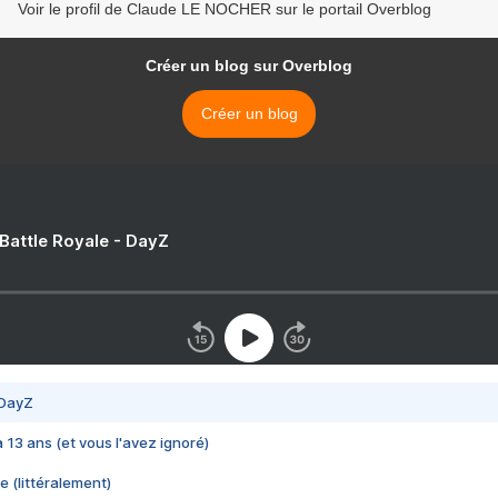
Voir le profil de Claude LE NOCHER sur le portail Overblog
Créer un blog sur Overblog
Créer un blog
 Battle Royale - DayZ
 DayZ
 a 13 ans (et vous l'avez ignoré)
e (littéralement)