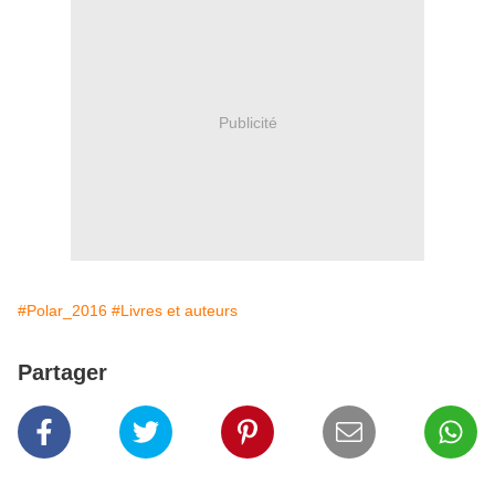
Publicité
#Polar_2016
#Livres et auteurs
Partager