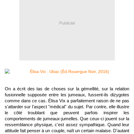
Publicité
On a écrit des tas de choses sur la gémellité, sur la relation
fusionnelle supposée entre les jumeaux, fussent-ils dizygotes
comme dans ce cas. Élisa Vix a parfaitement raison de ne pas
s'attarder sur l'aspect "médical" du sujet. Par contre, elle illustre
le côté troublant que peuvent parfois inspirer les
comportements de jumeaux-jumelles. Que ceux-ci jouent sur la
ressemblance physique, c'est assez sympathique. Quand leur
attitude fait penser à un couple, naît un certain malaise. D'autant