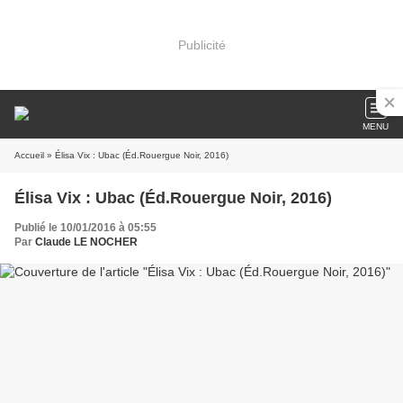
Publicité
MENU
Accueil
» Élisa Vix : Ubac (Éd.Rouergue Noir, 2016)
Élisa Vix : Ubac (Éd.Rouergue Noir, 2016)
Publié le 10/01/2016 à 05:55
Par
Claude LE NOCHER