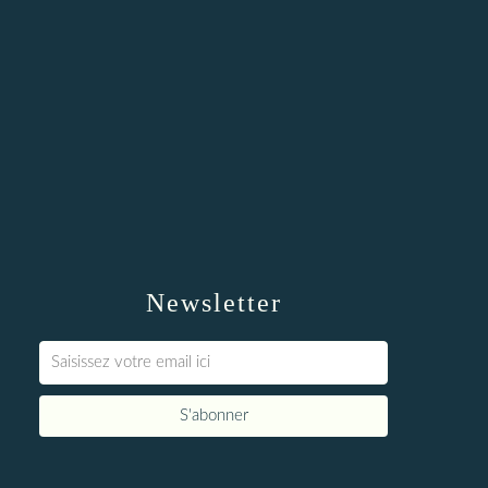
Newsletter