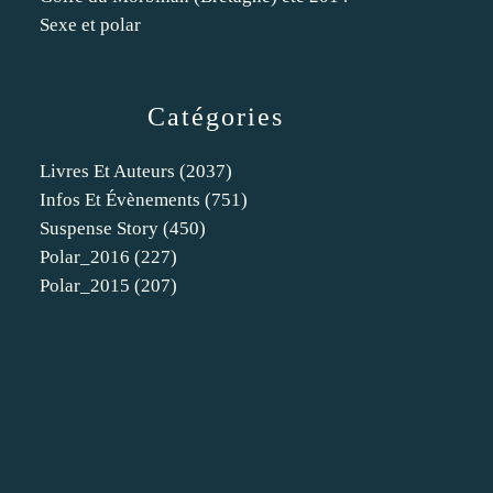
Sexe et polar
Catégories
Livres Et Auteurs
(2037)
Infos Et Évènements
(751)
Suspense Story
(450)
Polar_2016
(227)
Polar_2015
(207)