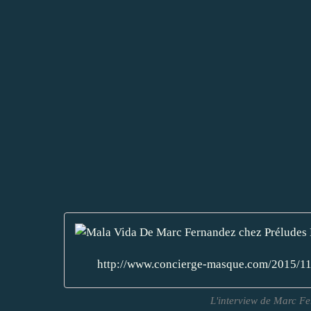
http://www.concierge-masque.com/2015/11/
L'interview de Marc F