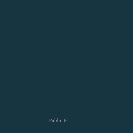
Publicité