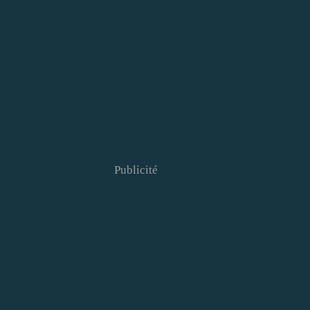
Publicité