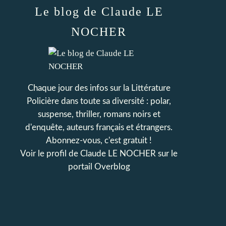
Le blog de Claude LE
NOCHER
Chaque jour des infos sur la Littérature
Policière dans toute sa diversité : polar,
suspense, thriller, romans noirs et
d'enquête, auteurs français et étrangers.
Abonnez-vous, c'est gratuit !
Voir le profil de
Claude LE NOCHER
sur le
portail Overblog