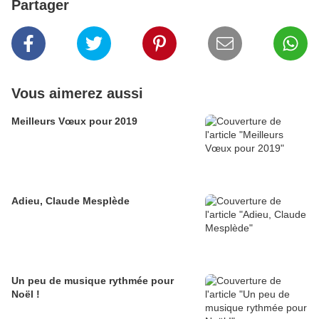
Partager
Vous aimerez aussi
Meilleurs Vœux pour 2019
Adieu, Claude Mesplède
Un peu de musique rythmée pour
Noël !