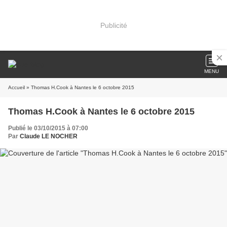
Publicité
MENU
Accueil
» Thomas H.Cook à Nantes le 6 octobre 2015
Thomas H.Cook à Nantes le 6 octobre 2015
Publié le 03/10/2015 à 07:00
Par
Claude LE NOCHER