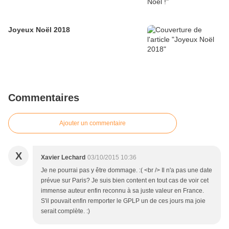
Joyeux Noël 2018
Commentaires
Ajouter un commentaire
X
Xavier Lechard
03/10/2015 10:36
Je ne pourrai pas y être dommage. :( <br /> Il n'a pas une date
prévue sur Paris? Je suis bien content en tout cas de voir cet
immense auteur enfin reconnu à sa juste valeur en France.
S'il pouvait enfin remporter le GPLP un de ces jours ma joie
serait complète. :)