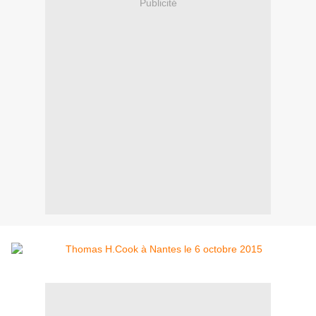
Publicité