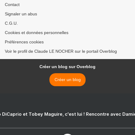
Contact
Signaler un abus
C.G.U.
Cookies et données personnelles
Préférences cookies
Voir le profil de Claude LE NOCHER sur le portail Overblog
Créer un blog sur Overblog
Créer un blog
 DiCaprio et Tobey Maguire, c'est lui ! Rencontre avec Dam